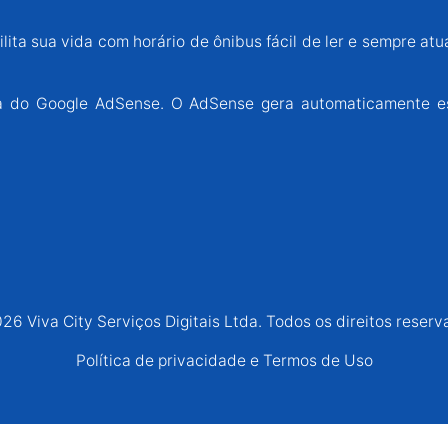
lita sua vida com horário de ônibus fácil de ler e sempre atu
ária do Google AdSense. O AdSense gera automaticamente e
26 Viva City Serviços Digitais Ltda. Todos os direitos reserv
Política de privacidade e Termos de Uso