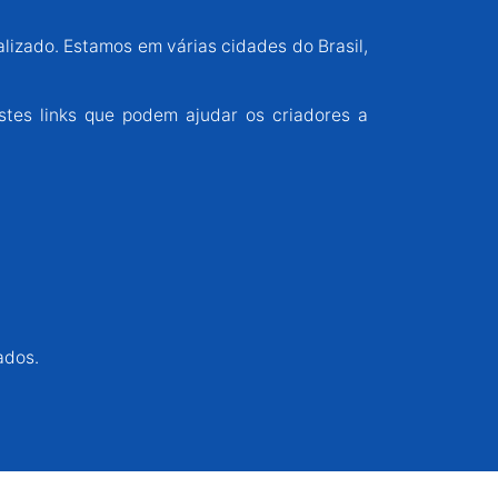
alizado. Estamos em várias cidades do Brasil,
stes links que podem ajudar os criadores a
ados.