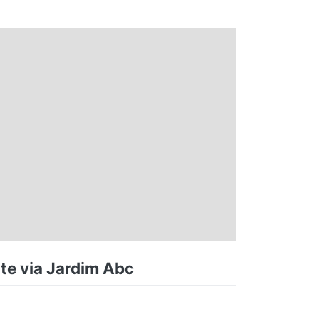
te via Jardim Abc