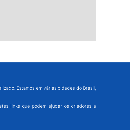
alizado. Estamos em várias cidades do Brasil,
stes links que podem ajudar os criadores a