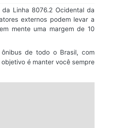
 da Linha 8076.2 Ocidental da
fatores externos podem levar a
m em mente uma margem de 10
ônibus de todo o Brasil, com
o objetivo é manter você sempre