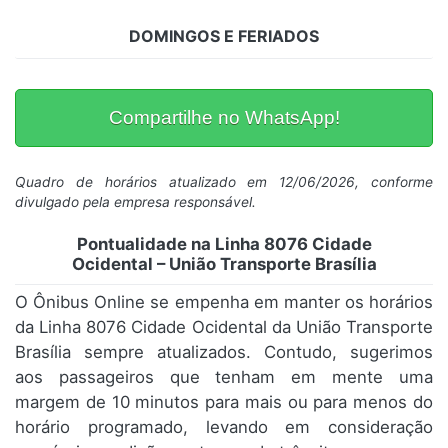
DOMINGOS E FERIADOS
Compartilhe no WhatsApp!
Quadro de horários atualizado em 12/06/2026, conforme
divulgado pela empresa responsável.
Pontualidade na Linha 8076 Cidade
Ocidental – União Transporte Brasília
O Ônibus Online se empenha em manter os horários
da Linha 8076 Cidade Ocidental da União Transporte
Brasília sempre atualizados. Contudo, sugerimos
aos passageiros que tenham em mente uma
margem de 10 minutos para mais ou para menos do
horário programado, levando em consideração