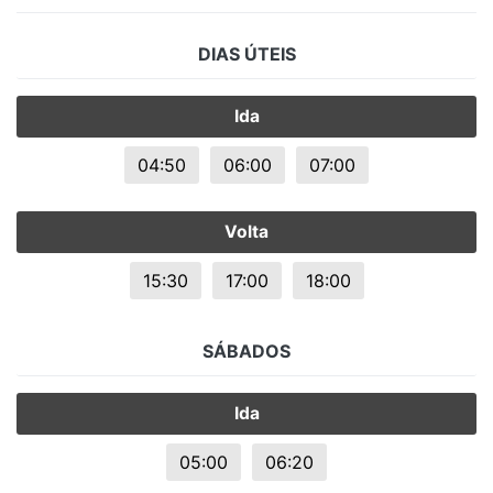
DIAS ÚTEIS
Ida
04:50
06:00
07:00
Volta
15:30
17:00
18:00
SÁBADOS
Ida
05:00
06:20