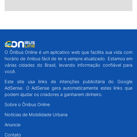
O Ônibus Online é um aplicativo web que facilita sua vida com
horário de ônibus fácil de ler e sempre atualizado. Estamos em
várias cidades do Brasil, levando informação confiável para
você.
Este site usa links de intenções publicitária do Google
AdSense. O AdSense gera automaticamente estes links que
podem ajudar os criadores a ganharem dinheiro.
Sobre o Ônibus Online
Notícias de Mobilidade Urbana
Anuncie
Contato