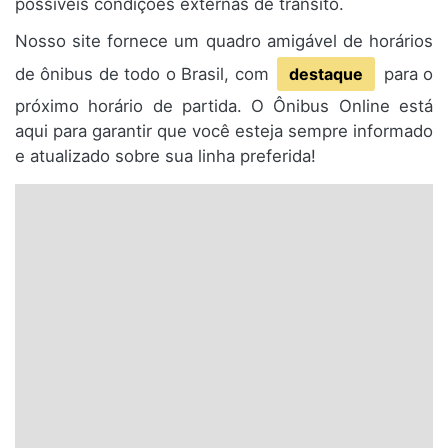
possíveis condições externas de trânsito.
Nosso site fornece um quadro amigável de horários
de ônibus de todo o Brasil, com
destaque
para o
próximo horário de partida. O Ônibus Online está
aqui para garantir que você esteja sempre informado
e atualizado sobre sua linha preferida!