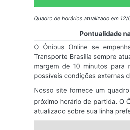
Quadro de horários atualizado em 12/
Pontualidade na
O Ônibus Online se empenha
Transporte Brasília sempre at
margem de 10 minutos para m
possíveis condições externas de
Nosso site fornece um quadro
próximo horário de partida. O 
atualizado sobre sua linha prefe