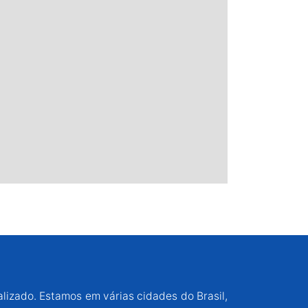
alizado. Estamos em várias cidades do Brasil,