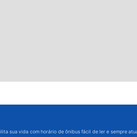
lita sua vida com horário de ônibus fácil de ler e sempre atu