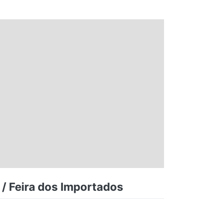
 / Feira dos Importados