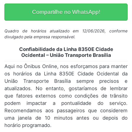
Compartilhe no WhatsApp!
Quadro de horários atualizado em 12/06/2026, conforme
divulgado pela empresa responsável.
Confiabilidade da Linha 8350E Cidade
Ocidental – União Transporte Brasília
Aqui no Ônibus Online, nos esforçamos para manter
os horários da Linha 8350E Cidade Ocidental da
União Transporte Brasília sempre precisos e
atualizados. No entanto, gostaríamos de lembrar
que fatores externos como condições de trânsito
podem impactar a pontualidade do serviço.
Recomendamos aos passageiros que considerem
uma janela de 10 minutos antes ou depois do
horário programado.