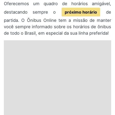
Oferecemos um quadro de horários amigável,
destacando sempre o
próximo horário
de
partida. O Ônibus Online tem a missão de manter
você sempre informado sobre os horários de ônibus
de todo o Brasil, em especial da sua linha preferida!