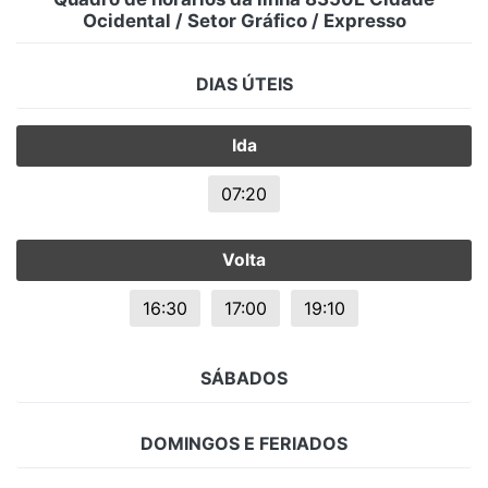
Ocidental / Setor Gráfico / Expresso
DIAS ÚTEIS
Ida
07:20
Volta
16:30
17:00
19:10
SÁBADOS
DOMINGOS E FERIADOS