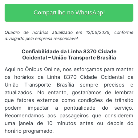
Compartilhe no WhatsApp!
Quadro de horários atualizado em 12/06/2026, conforme
divulgado pela empresa responsável.
Confiabilidade da Linha 8370 Cidade
Ocidental – União Transporte Brasília
Aqui no Ônibus Online, nos esforçamos para manter
os horários da Linha 8370 Cidade Ocidental da
União Transporte Brasília sempre precisos e
atualizados. No entanto, gostaríamos de lembrar
que fatores externos como condições de trânsito
podem impactar a pontualidade do serviço.
Recomendamos aos passageiros que considerem
uma janela de 10 minutos antes ou depois do
horário programado.