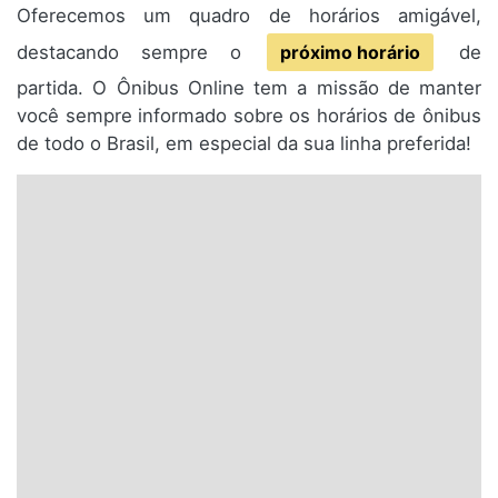
Oferecemos um quadro de horários amigável,
destacando sempre o
próximo horário
de
partida. O Ônibus Online tem a missão de manter
você sempre informado sobre os horários de ônibus
de todo o Brasil, em especial da sua linha preferida!