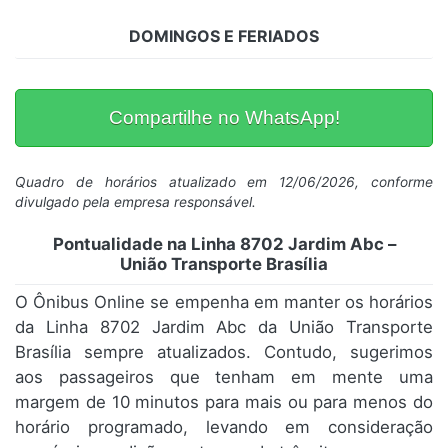
DOMINGOS E FERIADOS
Compartilhe no WhatsApp!
Quadro de horários atualizado em 12/06/2026, conforme
divulgado pela empresa responsável.
Pontualidade na Linha 8702 Jardim Abc –
União Transporte Brasília
O Ônibus Online se empenha em manter os horários
da Linha 8702 Jardim Abc da União Transporte
Brasília sempre atualizados. Contudo, sugerimos
aos passageiros que tenham em mente uma
margem de 10 minutos para mais ou para menos do
horário programado, levando em consideração