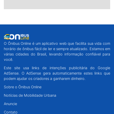
O Ônibus Online é um aplicativo web que facilita sua vida com
horário de ônibus fácil de ler e sempre atualizado. Estamos em
várias cidades do Brasil, levando informação confiável para
você.
Este site usa links de intenções publicitária do Google
AdSense. O AdSense gera automaticamente estes links que
podem ajudar os criadores a ganharem dinheiro.
Sobre o Ônibus Online
Notícias de Mobilidade Urbana
Anuncie
Contato