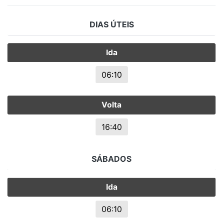
DIAS ÚTEIS
Ida
06:10
Volta
16:40
SÁBADOS
Ida
06:10