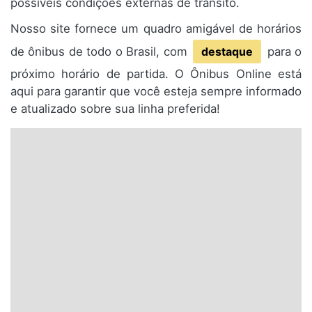
possíveis condições externas de trânsito.
Nosso site fornece um quadro amigável de horários
de ônibus de todo o Brasil, com
destaque
para o
próximo horário de partida. O Ônibus Online está
aqui para garantir que você esteja sempre informado
e atualizado sobre sua linha preferida!