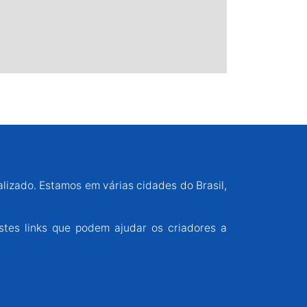
alizado. Estamos em várias cidades do Brasil,
stes links que podem ajudar os criadores a