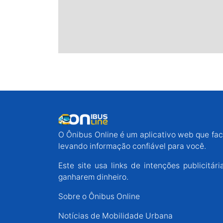
O Ônibus Online é um aplicativo web que faci
levando informação confiável para você.
Este site usa links de intenções publicit
ganharem dinheiro.
Sobre o Ônibus Online
Notícias de Mobilidade Urbana