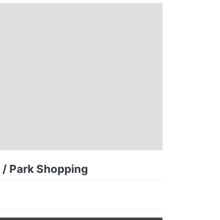
o / Park Shopping