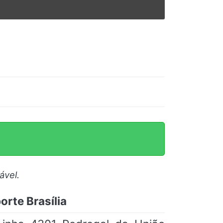
ável.
orte Brasília