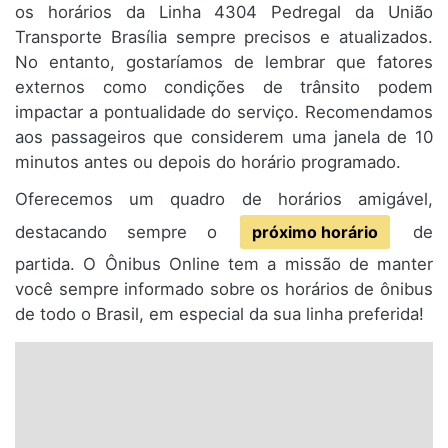
os horários da Linha 4304 Pedregal da União
Transporte Brasília sempre precisos e atualizados.
No entanto, gostaríamos de lembrar que fatores
externos como condições de trânsito podem
impactar a pontualidade do serviço. Recomendamos
aos passageiros que considerem uma janela de 10
minutos antes ou depois do horário programado.
Oferecemos um quadro de horários amigável,
destacando sempre o
próximo horário
de
partida. O Ônibus Online tem a missão de manter
você sempre informado sobre os horários de ônibus
de todo o Brasil, em especial da sua linha preferida!