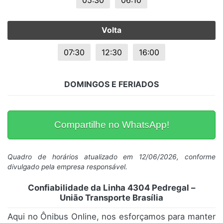
05:30
06:10
Volta
07:30
12:30
16:00
DOMINGOS E FERIADOS
Compartilhe no WhatsApp!
Quadro de horários atualizado em 12/06/2026, conforme
divulgado pela empresa responsável.
Confiabilidade da Linha 4304 Pedregal –
União Transporte Brasília
Aqui no Ônibus Online, nos esforçamos para manter