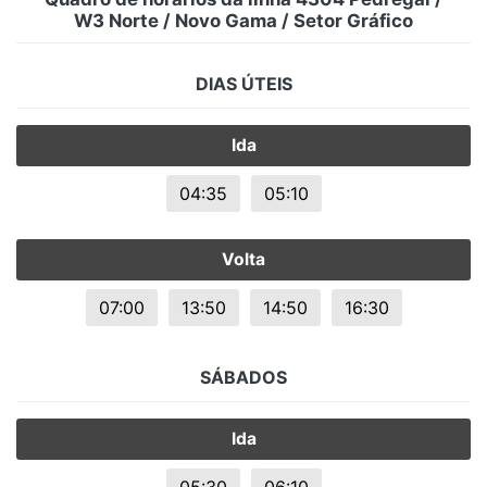
W3 Norte / Novo Gama / Setor Gráfico
DIAS ÚTEIS
Ida
04:35
05:10
Volta
07:00
13:50
14:50
16:30
SÁBADOS
Ida