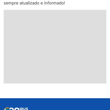
sempre atualizado e informado!