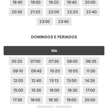
18:40
19:00
19:20
19:40
20:00
20:30
21:20
22:00
22:20
22:40
23:00
23:40
DOMINGOS E FERIADOS
Ida
05:20
07:00
07:30
08:00
08:35
09:10
09:45
10:20
10:55
11:30
12:05
12:40
13:13
13:50
14:28
15:00
15:30
16:00
16:30
17:00
17:30
18:00
18:30
19:00
20:00