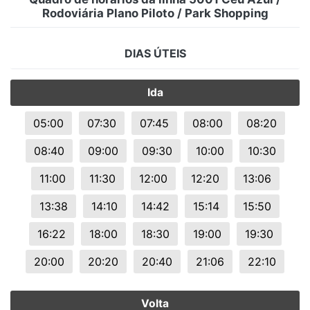
Rodoviária Plano Piloto / Park Shopping
DIAS ÚTEIS
Ida
05:00
07:30
07:45
08:00
08:20
08:40
09:00
09:30
10:00
10:30
11:00
11:30
12:00
12:20
13:06
13:38
14:10
14:42
15:14
15:50
16:22
18:00
18:30
19:00
19:30
20:00
20:20
20:40
21:06
22:10
Volta