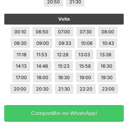
20:50
21:30
Volta
00:10
06:50
07:00
07:30
08:00
08:30
09:00
09:33
10:08
10:43
11:18
11:53
12:28
13:03
13:38
14:13
14:48
15:23
15:58
16:30
17:00
18:00
18:30
19:00
19:30
20:00
20:30
21:30
22:20
23:00
Compartilhe no WhatsApp!