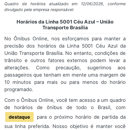
Quadro de horários atualizado em 12/06/2026, conforme
divulgado pela empresa responsável.
Horários da Linha 5001 Céu Azul – União
Transporte Brasília
No Ônibus Online, nos esforçamos para manter a
precisão dos horários da Linha 5001 Céu Azul da
União Transporte Brasília. No entanto, condições de
trânsito e outros fatores externos podem levar a
alterações. Como precaução, sugerimos aos
passageiros que tenham em mente uma margem de
10 minutos para mais ou para menos do horário
programado.
Com o Ônibus Online, você tem acesso a um quadro
de horários de ônibus de todo o Brasil, com
destaque
para o próximo horário de partida da
sua linha preferida. Nosso objetivo é manter você