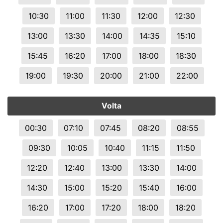
10:30
11:00
11:30
12:00
12:30
13:00
13:30
14:00
14:35
15:10
15:45
16:20
17:00
18:00
18:30
19:00
19:30
20:00
21:00
22:00
Volta
00:30
07:10
07:45
08:20
08:55
09:30
10:05
10:40
11:15
11:50
12:20
12:40
13:00
13:30
14:00
14:30
15:00
15:20
15:40
16:00
16:20
17:00
17:20
18:00
18:20