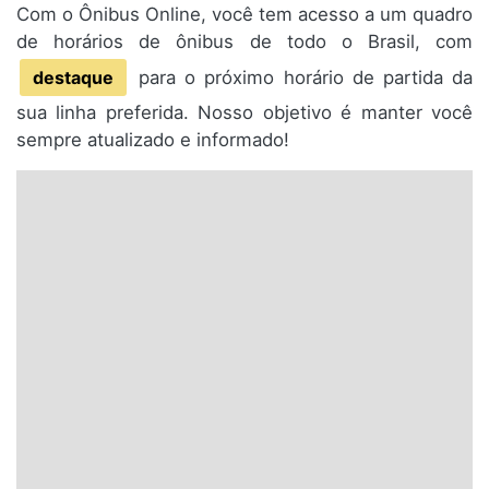
Com o Ônibus Online, você tem acesso a um quadro
de horários de ônibus de todo o Brasil, com
destaque
para o próximo horário de partida da
sua linha preferida. Nosso objetivo é manter você
sempre atualizado e informado!