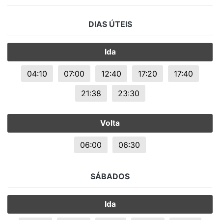
DIAS ÚTEIS
Ida
04:10
07:00
12:40
17:20
17:40
21:38
23:30
Volta
06:00
06:30
SÁBADOS
Ida