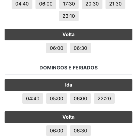
04:40
06:00
17:30
20:30
21:30
23:10
Volta
06:00
06:30
DOMINGOS E FERIADOS
Ida
04:40
05:00
06:00
22:20
Volta
06:00
06:30