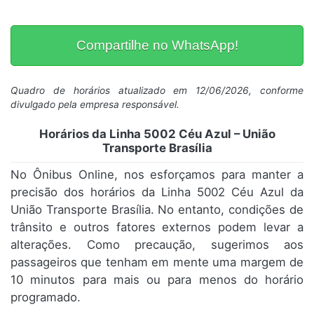
Compartilhe no WhatsApp!
Quadro de horários atualizado em 12/06/2026, conforme
divulgado pela empresa responsável.
Horários da Linha 5002 Céu Azul – União
Transporte Brasília
No Ônibus Online, nos esforçamos para manter a
precisão dos horários da Linha 5002 Céu Azul da
União Transporte Brasília. No entanto, condições de
trânsito e outros fatores externos podem levar a
alterações. Como precaução, sugerimos aos
passageiros que tenham em mente uma margem de
10 minutos para mais ou para menos do horário
programado.