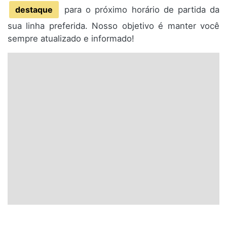
destaque
para o próximo horário de partida da
sua linha preferida. Nosso objetivo é manter você
sempre atualizado e informado!