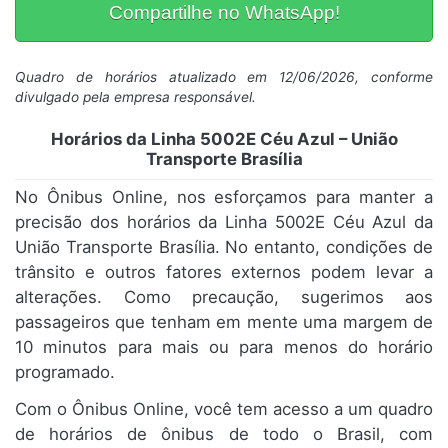
Compartilhe no WhatsApp!
Quadro de horários atualizado em 12/06/2026, conforme
divulgado pela empresa responsável.
Horários da Linha 5002E Céu Azul – União
Transporte Brasília
No Ônibus Online, nos esforçamos para manter a
precisão dos horários da Linha 5002E Céu Azul da
União Transporte Brasília. No entanto, condições de
trânsito e outros fatores externos podem levar a
alterações. Como precaução, sugerimos aos
passageiros que tenham em mente uma margem de
10 minutos para mais ou para menos do horário
programado.
Com o Ônibus Online, você tem acesso a um quadro
de horários de ônibus de todo o Brasil, com