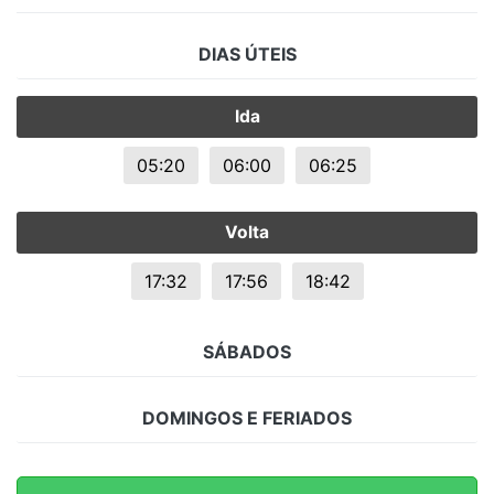
DIAS ÚTEIS
Ida
05:20
06:00
06:25
Volta
17:32
17:56
18:42
SÁBADOS
DOMINGOS E FERIADOS