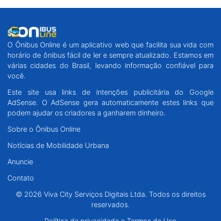
O Ônibus Online é um aplicativo web que facilita sua vida com
horário de ônibus fácil de ler e sempre atualizado. Estamos em
várias cidades do Brasil, levando informação confiável para
você.
Este site usa links de intenções publicitária do Google
AdSense. O AdSense gera automaticamente estes links que
podem ajudar os criadores a ganharem dinheiro.
Sobre o Ônibus Online
Notícias de Mobilidade Urbana
Anuncie
Contato
© 2026 Viva City Serviços Digitais Ltda. Todos os direitos
reservados.
Política de privacidade e Termos de Uso