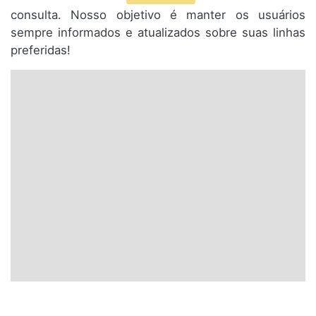
consulta. Nosso objetivo é manter os usuários
sempre informados e atualizados sobre suas linhas
preferidas!