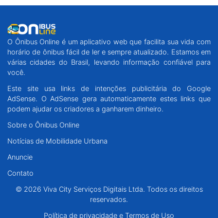
O Ônibus Online é um aplicativo web que facilita sua vida com
horário de ônibus fácil de ler e sempre atualizado. Estamos em
várias cidades do Brasil, levando informação confiável para
você.
Este site usa links de intenções publicitária do Google
AdSense. O AdSense gera automaticamente estes links que
podem ajudar os criadores a ganharem dinheiro.
Sobre o Ônibus Online
Notícias de Mobilidade Urbana
Anuncie
Contato
© 2026 Viva City Serviços Digitais Ltda. Todos os direitos
reservados.
Política de privacidade e Termos de Uso