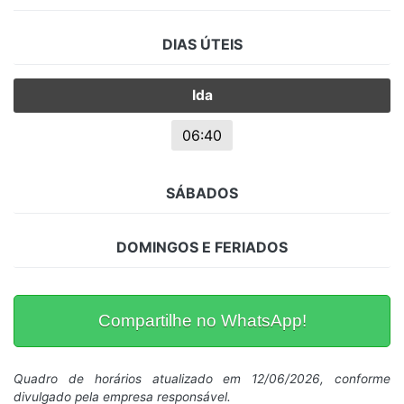
DIAS ÚTEIS
Ida
06:40
SÁBADOS
DOMINGOS E FERIADOS
Compartilhe no WhatsApp!
Quadro de horários atualizado em 12/06/2026, conforme
divulgado pela empresa responsável.