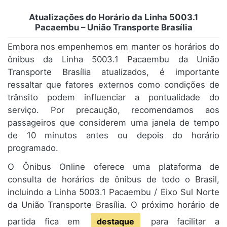
Atualizações do Horário da Linha 5003.1
Pacaembu – União Transporte Brasília
Embora nos empenhemos em manter os horários do
ônibus da Linha 5003.1 Pacaembu da União
Transporte Brasília atualizados, é importante
ressaltar que fatores externos como condições de
trânsito podem influenciar a pontualidade do
serviço. Por precaução, recomendamos aos
passageiros que considerem uma janela de tempo
de 10 minutos antes ou depois do horário
programado.
O Ônibus Online oferece uma plataforma de
consulta de horários de ônibus de todo o Brasil,
incluindo a Linha 5003.1 Pacaembu / Eixo Sul Norte
da União Transporte Brasília. O próximo horário de
partida fica em
destaque
para facilitar a