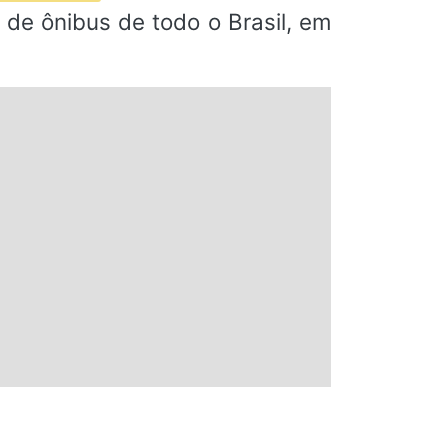
de ônibus de todo o Brasil, em