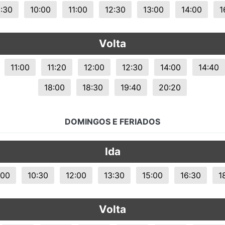
:30
10:00
11:00
12:30
13:00
14:00
1
Volta
11:00
11:20
12:00
12:30
14:00
14:40
18:00
18:30
19:40
20:20
DOMINGOS E FERIADOS
Ida
:00
10:30
12:00
13:30
15:00
16:30
1
Volta