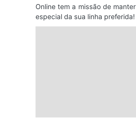
Online tem a missão de manter
especial da sua linha preferida!