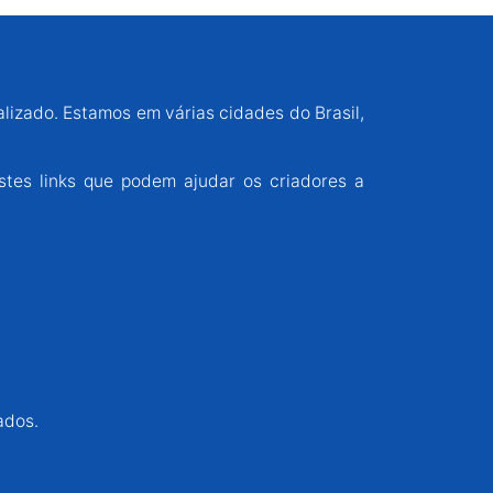
alizado. Estamos em várias cidades do Brasil,
stes links que podem ajudar os criadores a
ados.