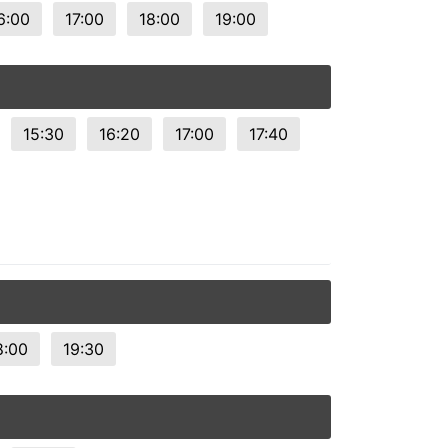
6:00
17:00
18:00
19:00
15:30
16:20
17:00
17:40
8:00
19:30