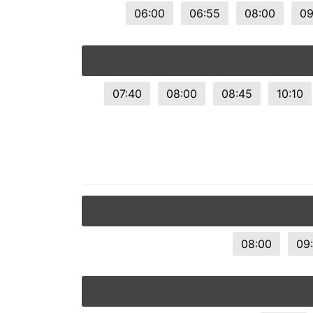
06:00
06:55
08:00
09
07:40
08:00
08:45
10:10
08:00
09