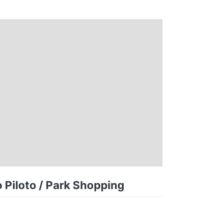
o Piloto / Park Shopping