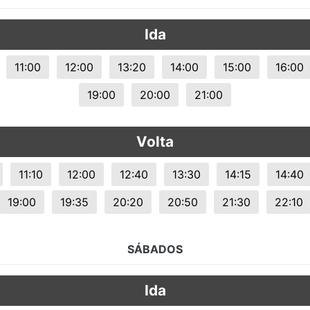
s.
Ida
11:00
12:00
13:20
14:00
15:00
16:00
19:00
20:00
21:00
Volta
11:10
12:00
12:40
13:30
14:15
14:40
19:00
19:35
20:20
20:50
21:30
22:10
SÁBADOS
Ida