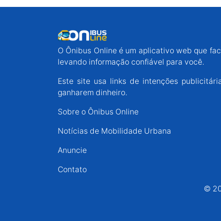
O Ônibus Online é um aplicativo web que faci
levando informação confiável para você.
Este site usa links de intenções publicit
ganharem dinheiro.
Sobre o Ônibus Online
Notícias de Mobilidade Urbana
Anuncie
Contato
© 20