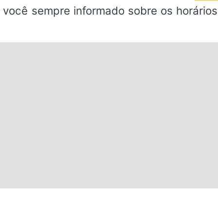
 você sempre informado sobre os horários 