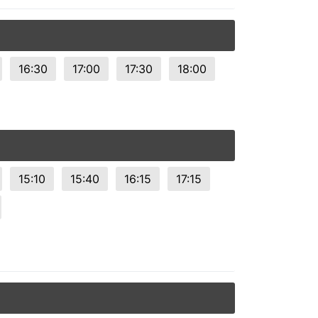
16:30
17:00
17:30
18:00
15:10
15:40
16:15
17:15