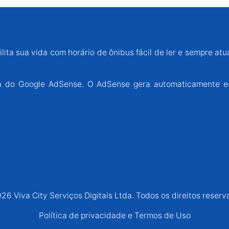
lita sua vida com horário de ônibus fácil de ler e sempre atu
ária do Google AdSense. O AdSense gera automaticamente e
26 Viva City Serviços Digitais Ltda. Todos os direitos reserv
Política de privacidade e Termos de Uso