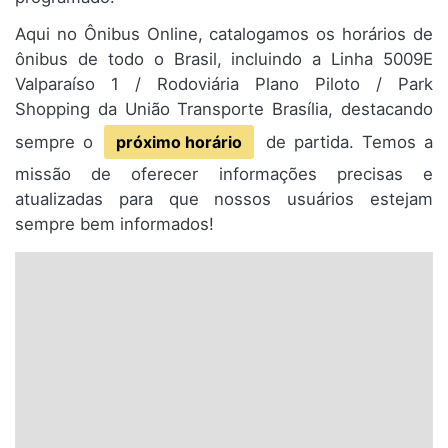
Aqui no Ônibus Online, catalogamos os horários de
ônibus de todo o Brasil, incluindo a Linha 5009E
Valparaíso 1 / Rodoviária Plano Piloto / Park
Shopping da União Transporte Brasília, destacando
sempre o
próximo horário
de partida. Temos a
missão de oferecer informações precisas e
atualizadas para que nossos usuários estejam
sempre bem informados!