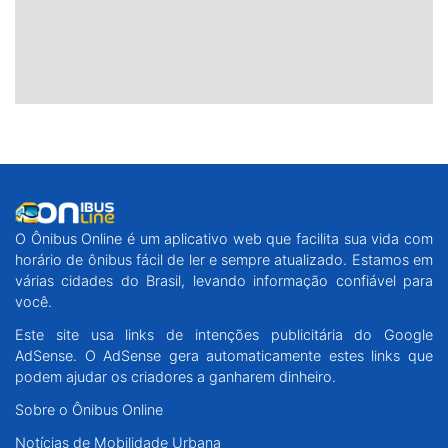
O Ônibus Online é um aplicativo web que facilita sua vida com
horário de ônibus fácil de ler e sempre atualizado. Estamos em
várias cidades do Brasil, levando informação confiável para
você.
Este site usa links de intenções publicitária do Google
AdSense. O AdSense gera automaticamente estes links que
podem ajudar os criadores a ganharem dinheiro.
Sobre o Ônibus Online
Notícias de Mobilidade Urbana