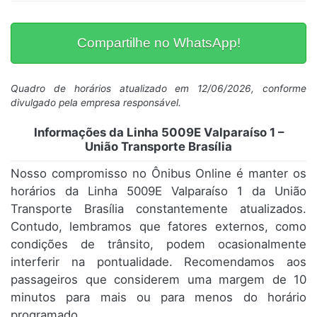
Compartilhe no WhatsApp!
Quadro de horários atualizado em 12/06/2026, conforme
divulgado pela empresa responsável.
Informações da Linha 5009E Valparaíso 1 –
União Transporte Brasília
Nosso compromisso no Ônibus Online é manter os
horários da Linha 5009E Valparaíso 1 da União
Transporte Brasília constantemente atualizados.
Contudo, lembramos que fatores externos, como
condições de trânsito, podem ocasionalmente
interferir na pontualidade. Recomendamos aos
passageiros que considerem uma margem de 10
minutos para mais ou para menos do horário
programado.