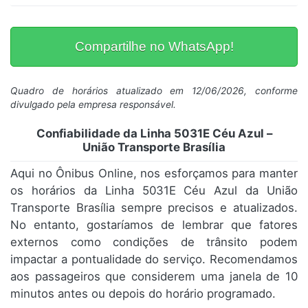
Compartilhe no WhatsApp!
Quadro de horários atualizado em 12/06/2026, conforme
divulgado pela empresa responsável.
Confiabilidade da Linha 5031E Céu Azul –
União Transporte Brasília
Aqui no Ônibus Online, nos esforçamos para manter
os horários da Linha 5031E Céu Azul da União
Transporte Brasília sempre precisos e atualizados.
No entanto, gostaríamos de lembrar que fatores
externos como condições de trânsito podem
impactar a pontualidade do serviço. Recomendamos
aos passageiros que considerem uma janela de 10
minutos antes ou depois do horário programado.