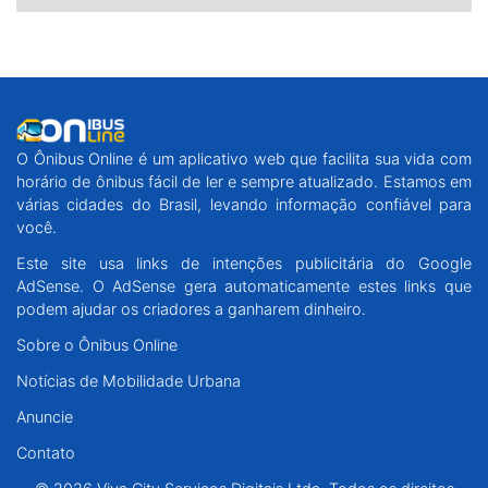
O Ônibus Online é um aplicativo web que facilita sua vida com
horário de ônibus fácil de ler e sempre atualizado. Estamos em
várias cidades do Brasil, levando informação confiável para
você.
Este site usa links de intenções publicitária do Google
AdSense. O AdSense gera automaticamente estes links que
podem ajudar os criadores a ganharem dinheiro.
Sobre o Ônibus Online
Notícias de Mobilidade Urbana
Anuncie
Contato