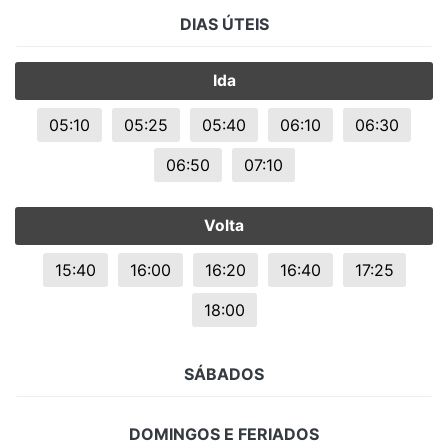
DIAS ÚTEIS
Ida
05:10
05:25
05:40
06:10
06:30
06:50
07:10
Volta
15:40
16:00
16:20
16:40
17:25
18:00
SÁBADOS
DOMINGOS E FERIADOS