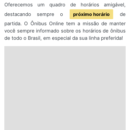
Oferecemos um quadro de horários amigável,
destacando sempre o
próximo horário
de
partida. O Ônibus Online tem a missão de manter
você sempre informado sobre os horários de ônibus
de todo o Brasil, em especial da sua linha preferida!