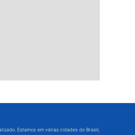
alizado. Estamos em várias cidades do Brasil,