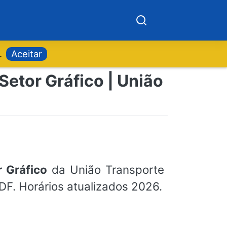
.
Aceitar
Setor Gráfico | União
 Gráfico
da União Transporte
 DF. Horários atualizados 2026.