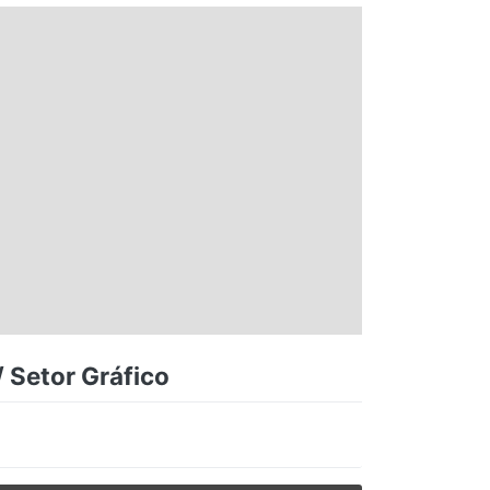
 Setor Gráfico