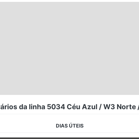
ários da linha 5034 Céu Azul / W3 Norte /
DIAS ÚTEIS