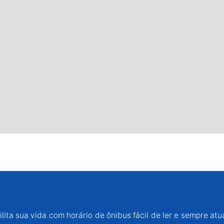
lita sua vida com horário de ônibus fácil de ler e sempre atu