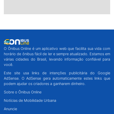
O Ônibus Online é um aplicativo web que facilita sua vida com
horário de ônibus fácil de ler e sempre atualizado. Estamos em
várias cidades do Brasil, levando informação confiável para
você.
Este site usa links de intenções publicitária do Google
AdSense. O AdSense gera automaticamente estes links que
podem ajudar os criadores a ganharem dinheiro.
Sobre o Ônibus Online
Notícias de Mobilidade Urbana
Anuncie