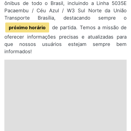
ônibus de todo o Brasil, incluindo a Linha 5035E
Pacaembu / Céu Azul / W3 Sul Norte da União
Transporte Brasília, destacando sempre o
próximo horário
de partida. Temos a missão de
oferecer informações precisas e atualizadas para
que nossos usuários estejam sempre bem
informados!