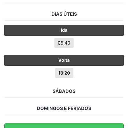
DIAS ÚTEIS
Ida
05:40
Volta
18:20
SÁBADOS
DOMINGOS E FERIADOS