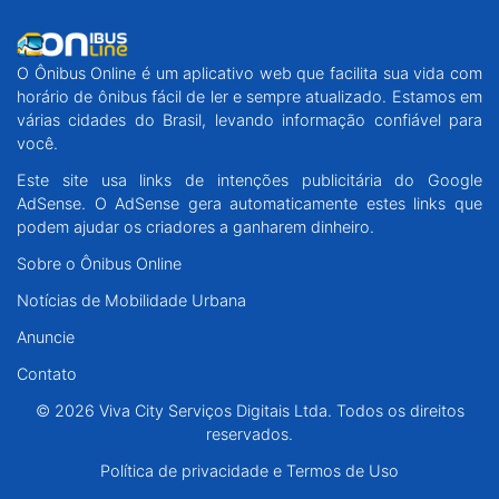
O Ônibus Online é um aplicativo web que facilita sua vida com
horário de ônibus fácil de ler e sempre atualizado. Estamos em
várias cidades do Brasil, levando informação confiável para
você.
Este site usa links de intenções publicitária do Google
AdSense. O AdSense gera automaticamente estes links que
podem ajudar os criadores a ganharem dinheiro.
Sobre o Ônibus Online
Notícias de Mobilidade Urbana
Anuncie
Contato
© 2026 Viva City Serviços Digitais Ltda. Todos os direitos
reservados.
Política de privacidade e Termos de Uso