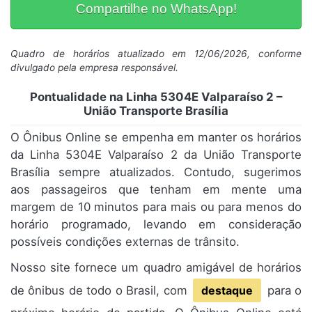
Compartilhe no WhatsApp!
Quadro de horários atualizado em 12/06/2026, conforme
divulgado pela empresa responsável.
Pontualidade na Linha 5304E Valparaíso 2 –
União Transporte Brasília
O Ônibus Online se empenha em manter os horários
da Linha 5304E Valparaíso 2 da União Transporte
Brasília sempre atualizados. Contudo, sugerimos
aos passageiros que tenham em mente uma
margem de 10 minutos para mais ou para menos do
horário programado, levando em consideração
possíveis condições externas de trânsito.
Nosso site fornece um quadro amigável de horários
de ônibus de todo o Brasil, com
destaque
para o