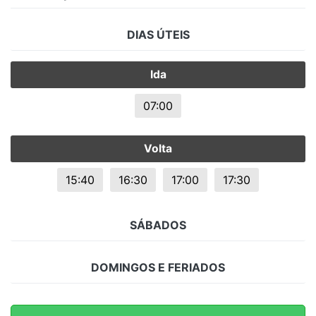
DIAS ÚTEIS
Ida
07:00
Volta
15:40
16:30
17:00
17:30
SÁBADOS
DOMINGOS E FERIADOS