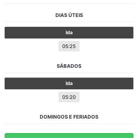
DIAS ÚTEIS
Ida
05:25
SÁBADOS
Ida
05:20
DOMINGOS E FERIADOS