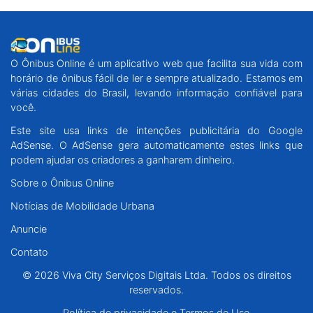
O Ônibus Online é um aplicativo web que facilita sua vida com
horário de ônibus fácil de ler e sempre atualizado. Estamos em
várias cidades do Brasil, levando informação confiável para
você.
Este site usa links de intenções publicitária do Google
AdSense. O AdSense gera automaticamente estes links que
podem ajudar os criadores a ganharem dinheiro.
Sobre o Ônibus Online
Notícias de Mobilidade Urbana
Anuncie
Contato
© 2026 Viva City Serviços Digitais Ltda. Todos os direitos
reservados.
Política de privacidade e Termos de Uso