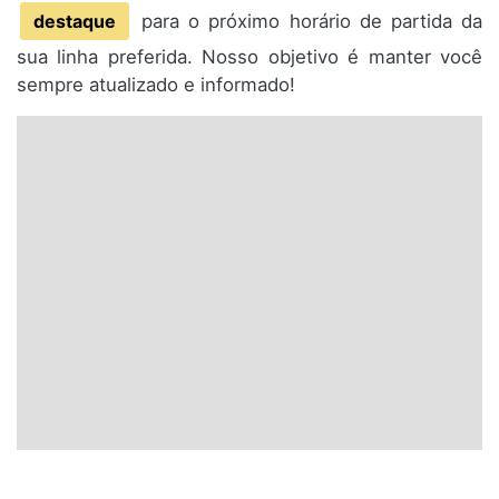
destaque
para o próximo horário de partida da
sua linha preferida. Nosso objetivo é manter você
sempre atualizado e informado!