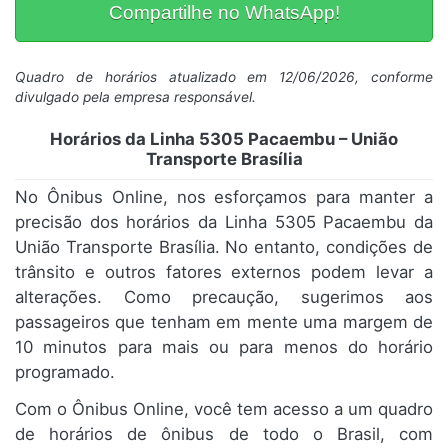
Compartilhe no WhatsApp!
Quadro de horários atualizado em 12/06/2026, conforme
divulgado pela empresa responsável.
Horários da Linha 5305 Pacaembu – União
Transporte Brasília
No Ônibus Online, nos esforçamos para manter a
precisão dos horários da Linha 5305 Pacaembu da
União Transporte Brasília. No entanto, condições de
trânsito e outros fatores externos podem levar a
alterações. Como precaução, sugerimos aos
passageiros que tenham em mente uma margem de
10 minutos para mais ou para menos do horário
programado.
Com o Ônibus Online, você tem acesso a um quadro
de horários de ônibus de todo o Brasil, com