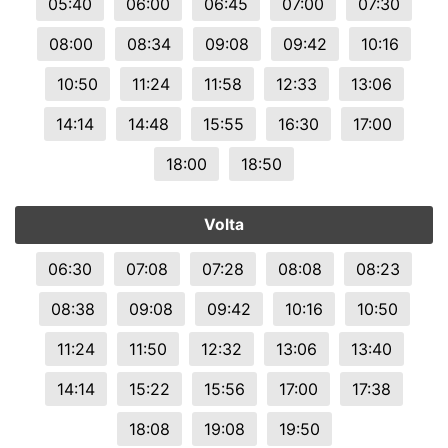
05:40
06:00
06:45
07:00
07:30
08:00
08:34
09:08
09:42
10:16
10:50
11:24
11:58
12:33
13:06
14:14
14:48
15:55
16:30
17:00
18:00
18:50
Volta
06:30
07:08
07:28
08:08
08:23
08:38
09:08
09:42
10:16
10:50
11:24
11:50
12:32
13:06
13:40
14:14
15:22
15:56
17:00
17:38
18:08
19:08
19:50