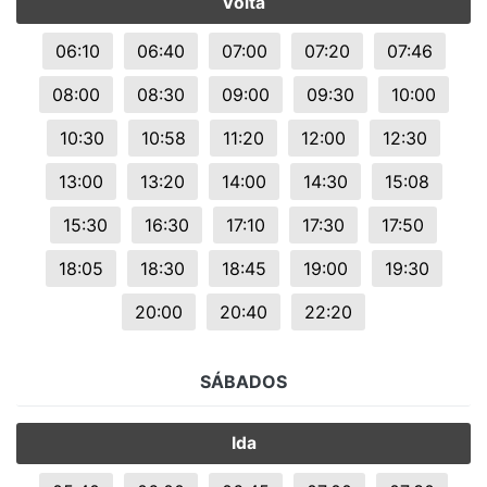
Volta
06:10
06:40
07:00
07:20
07:46
08:00
08:30
09:00
09:30
10:00
10:30
10:58
11:20
12:00
12:30
13:00
13:20
14:00
14:30
15:08
15:30
16:30
17:10
17:30
17:50
18:05
18:30
18:45
19:00
19:30
20:00
20:40
22:20
SÁBADOS
Ida