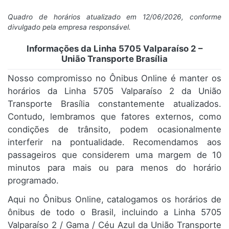
Quadro de horários atualizado em 12/06/2026, conforme
divulgado pela empresa responsável.
Informações da Linha 5705 Valparaíso 2 –
União Transporte Brasília
Nosso compromisso no Ônibus Online é manter os
horários da Linha 5705 Valparaíso 2 da União
Transporte Brasília constantemente atualizados.
Contudo, lembramos que fatores externos, como
condições de trânsito, podem ocasionalmente
interferir na pontualidade. Recomendamos aos
passageiros que considerem uma margem de 10
minutos para mais ou para menos do horário
programado.
Aqui no Ônibus Online, catalogamos os horários de
ônibus de todo o Brasil, incluindo a Linha 5705
Valparaíso 2 / Gama / Céu Azul da União Transporte