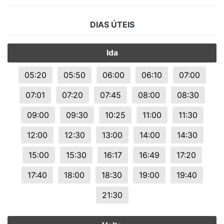
DIAS ÚTEIS
Ida
05:20
05:50
06:00
06:10
07:00
07:01
07:20
07:45
08:00
08:30
09:00
09:30
10:25
11:00
11:30
12:00
12:30
13:00
14:00
14:30
15:00
15:30
16:17
16:49
17:20
17:40
18:00
18:30
19:00
19:40
21:30