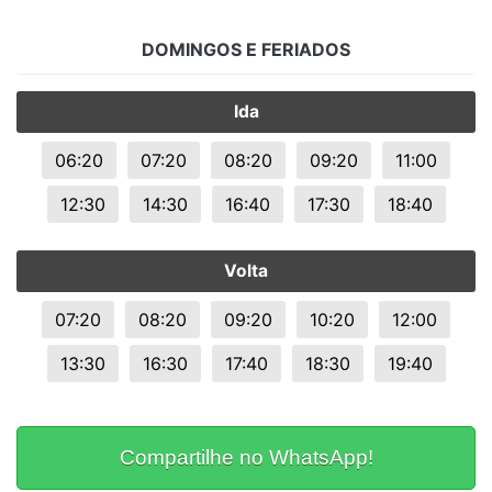
DOMINGOS E FERIADOS
Ida
06:20
07:20
08:20
09:20
11:00
12:30
14:30
16:40
17:30
18:40
Volta
07:20
08:20
09:20
10:20
12:00
13:30
16:30
17:40
18:30
19:40
Compartilhe no WhatsApp!