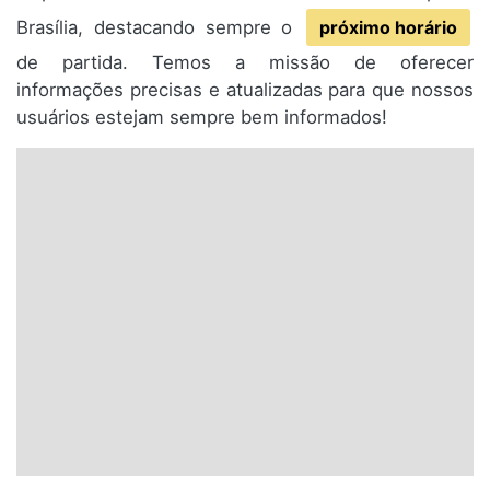
Brasília, destacando sempre o
próximo horário
de partida. Temos a missão de oferecer
informações precisas e atualizadas para que nossos
usuários estejam sempre bem informados!