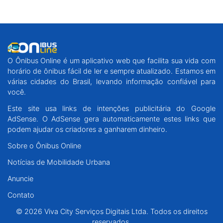
O Ônibus Online é um aplicativo web que facilita sua vida com
horário de ônibus fácil de ler e sempre atualizado. Estamos em
várias cidades do Brasil, levando informação confiável para
você.
Este site usa links de intenções publicitária do Google
AdSense. O AdSense gera automaticamente estes links que
podem ajudar os criadores a ganharem dinheiro.
Sobre o Ônibus Online
Notícias de Mobilidade Urbana
Anuncie
Contato
© 2026 Viva City Serviços Digitais Ltda. Todos os direitos
reservados.