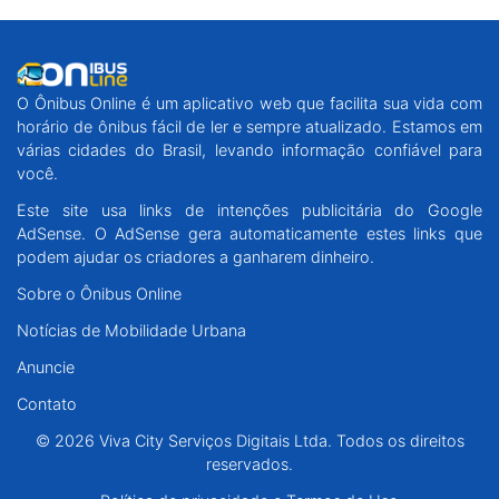
O Ônibus Online é um aplicativo web que facilita sua vida com
horário de ônibus fácil de ler e sempre atualizado. Estamos em
várias cidades do Brasil, levando informação confiável para
você.
Este site usa links de intenções publicitária do Google
AdSense. O AdSense gera automaticamente estes links que
podem ajudar os criadores a ganharem dinheiro.
Sobre o Ônibus Online
Notícias de Mobilidade Urbana
Anuncie
Contato
© 2026 Viva City Serviços Digitais Ltda. Todos os direitos
reservados.