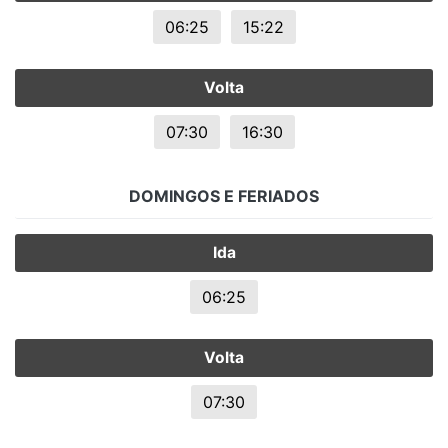
06:25
15:22
Volta
07:30
16:30
DOMINGOS E FERIADOS
Ida
06:25
Volta
07:30