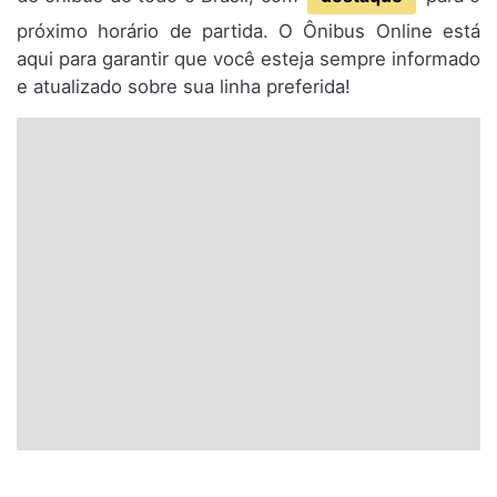
próximo horário de partida. O Ônibus Online está
aqui para garantir que você esteja sempre informado
e atualizado sobre sua linha preferida!