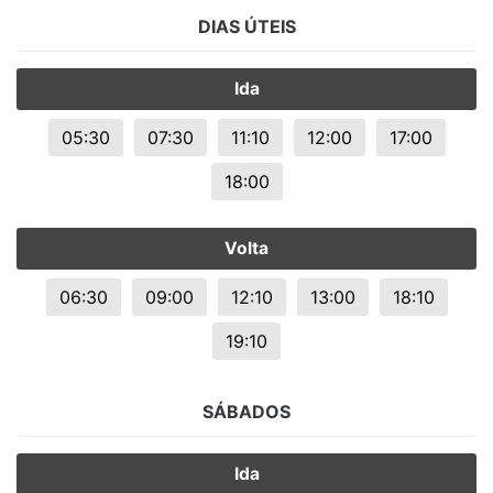
DIAS ÚTEIS
Ida
05:30
07:30
11:10
12:00
17:00
18:00
Volta
06:30
09:00
12:10
13:00
18:10
19:10
SÁBADOS
Ida