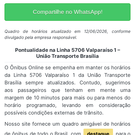
Compartilhe no WhatsApp!
Quadro de horários atualizado em 12/06/2026, conforme
divulgado pela empresa responsável.
Pontualidade na Linha 5706 Valparaíso 1 –
União Transporte Brasília
O Ônibus Online se empenha em manter os horários
da Linha 5706 Valparaíso 1 da União Transporte
Brasília sempre atualizados. Contudo, sugerimos
aos passageiros que tenham em mente uma
margem de 10 minutos para mais ou para menos do
horário programado, levando em consideração
possíveis condições externas de trânsito.
Nosso site fornece um quadro amigável de horários
de ônibus de todo o Brasil, com
destaque
para o