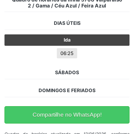
2 / Gama / Céu Azul / Feira Azul
DIAS ÚTEIS
Ida
06:25
SÁBADOS
DOMINGOS E FERIADOS
Compartilhe no WhatsApp!