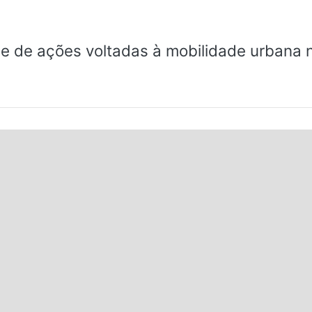
ie de ações voltadas à mobilidade urbana n