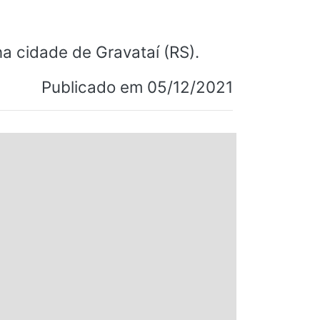
a cidade de Gravataí (RS).
Publicado em 05/12/2021