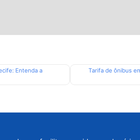
cife: Entenda a
Tarifa de ônibus e