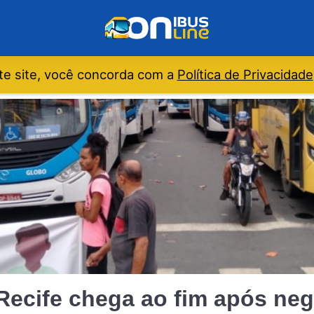
e site, você concorda com a
Política de Privacidade
Recife chega ao fim após ne