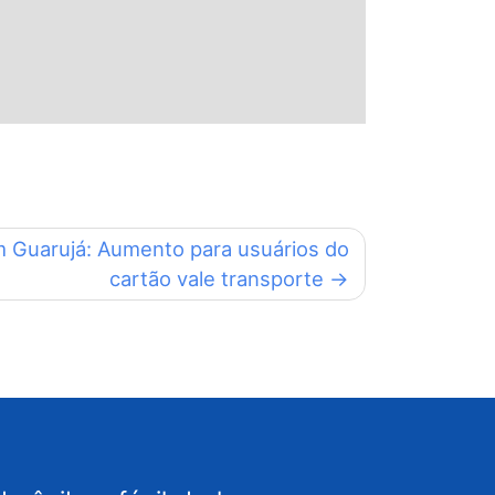
m Guarujá: Aumento para usuários do
cartão vale transporte