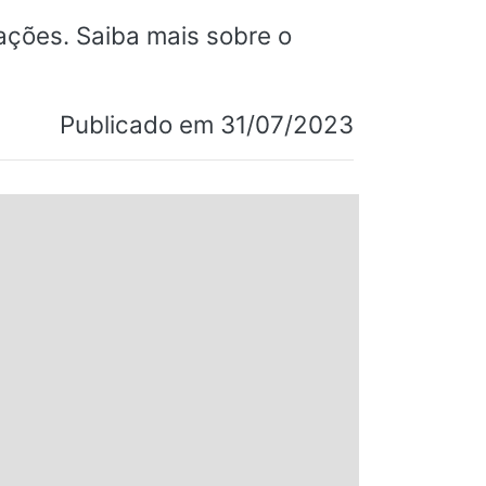
iações. Saiba mais sobre o
Publicado em 31/07/2023