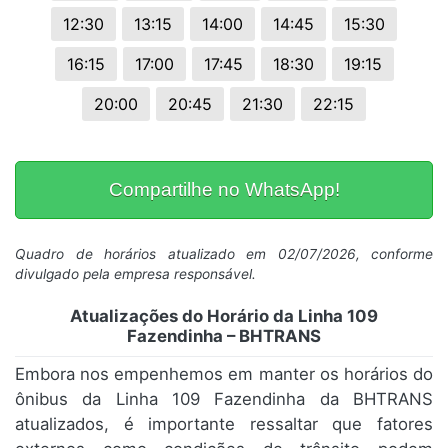
12:30
13:15
14:00
14:45
15:30
16:15
17:00
17:45
18:30
19:15
20:00
20:45
21:30
22:15
Compartilhe no WhatsApp!
Quadro de horários atualizado em 02/07/2026, conforme
divulgado pela empresa responsável.
Atualizações do Horário da Linha 109
Fazendinha – BHTRANS
Embora nos empenhemos em manter os horários do
ônibus da Linha 109 Fazendinha da BHTRANS
atualizados, é importante ressaltar que fatores