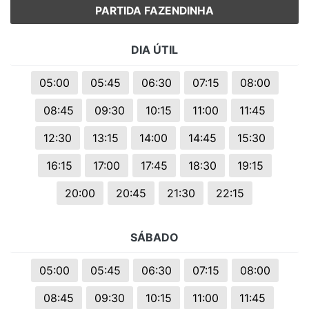
PARTIDA FAZENDINHA
DIA ÚTIL
05:00
05:45
06:30
07:15
08:00
08:45
09:30
10:15
11:00
11:45
12:30
13:15
14:00
14:45
15:30
16:15
17:00
17:45
18:30
19:15
20:00
20:45
21:30
22:15
SÁBADO
05:00
05:45
06:30
07:15
08:00
08:45
09:30
10:15
11:00
11:45