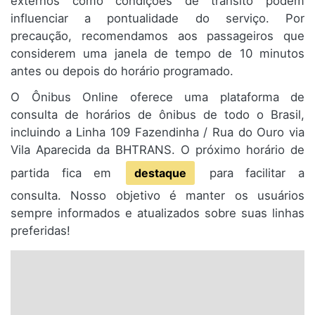
externos como condições de trânsito podem
influenciar a pontualidade do serviço. Por
precaução, recomendamos aos passageiros que
considerem uma janela de tempo de 10 minutos
antes ou depois do horário programado.
O Ônibus Online oferece uma plataforma de
consulta de horários de ônibus de todo o Brasil,
incluindo a Linha 109 Fazendinha / Rua do Ouro via
Vila Aparecida da BHTRANS. O próximo horário de
partida fica em
destaque
para facilitar a
consulta. Nosso objetivo é manter os usuários
sempre informados e atualizados sobre suas linhas
preferidas!