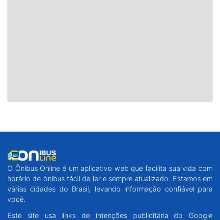
O Ônibus Online é um aplicativo web que facilita sua vida com
horário de ônibus fácil de ler e sempre atualizado. Estamos em
várias cidades do Brasil, levando informação confiável para
você.
Este site usa links de intenções publicitária do Google