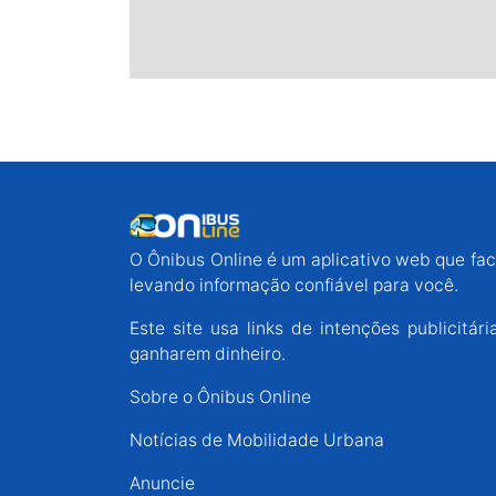
O Ônibus Online é um aplicativo web que faci
levando informação confiável para você.
Este site usa links de intenções publicit
ganharem dinheiro.
Sobre o Ônibus Online
Notícias de Mobilidade Urbana
Anuncie