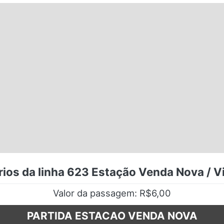
ios da linha 623 Estação Venda Nova / V
Valor da passagem: R$6,00
PARTIDA ESTACAO VENDA NOVA