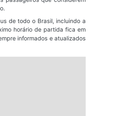
o.
s de todo o Brasil, incluindo a
mo horário de partida fica em
sempre informados e atualizados