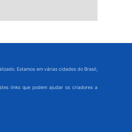
alizado. Estamos em várias cidades do Brasil,
stes links que podem ajudar os criadores a