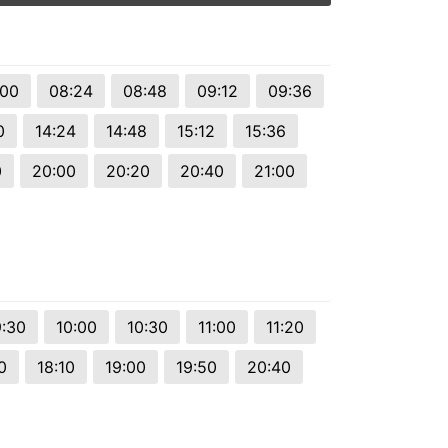
:00
08:24
08:48
09:12
09:36
0
14:24
14:48
15:12
15:36
0
20:00
20:20
20:40
21:00
:30
10:00
10:30
11:00
11:20
0
18:10
19:00
19:50
20:40