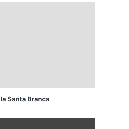
ila Santa Branca