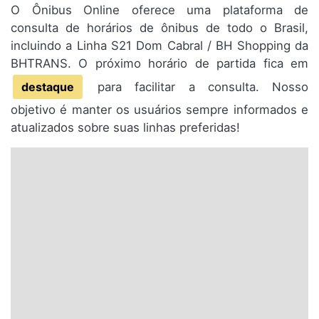
O Ônibus Online oferece uma plataforma de
consulta de horários de ônibus de todo o Brasil,
incluindo a Linha S21 Dom Cabral / BH Shopping da
BHTRANS. O próximo horário de partida fica em
destaque
para facilitar a consulta. Nosso
objetivo é manter os usuários sempre informados e
atualizados sobre suas linhas preferidas!