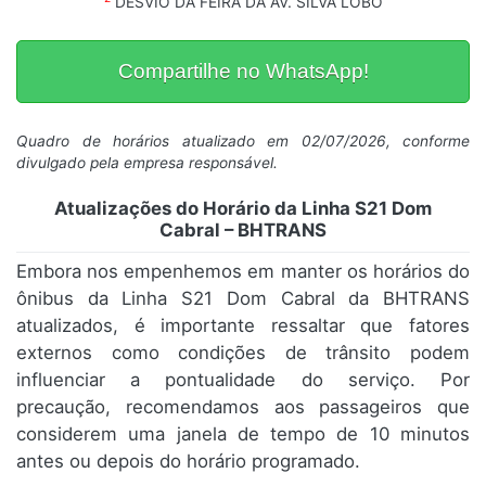
DESVIO DA FEIRA DA AV. SILVA LOBO
Compartilhe no WhatsApp!
Quadro de horários atualizado em 02/07/2026, conforme
divulgado pela empresa responsável.
Atualizações do Horário da Linha S21 Dom
Cabral – BHTRANS
Embora nos empenhemos em manter os horários do
ônibus da Linha S21 Dom Cabral da BHTRANS
atualizados, é importante ressaltar que fatores
externos como condições de trânsito podem
influenciar a pontualidade do serviço. Por
precaução, recomendamos aos passageiros que
considerem uma janela de tempo de 10 minutos
antes ou depois do horário programado.