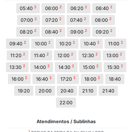
2
2
2
2
05:40
06:00
06:20
06:40
2
2
2
2
07:00
07:20
07:40
08:00
2
2
2
2
08:20
08:40
09:00
09:20
2
2
2
2
2
09:40
10:00
10:20
10:40
11:00
2
2
2
2
2
11:20
11:40
12:00
12:30
13:00
2
2
2
2
2
13:30
14:00
14:30
15:00
15:30
2
2
2
2
16:00
16:40
17:20
18:00
18:40
19:20
20:00
20:40
21:10
21:40
22:00
Atendimentos / Sublinhas
2