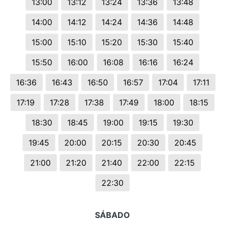
13:00
13:12
13:24
13:36
13:48
14:00
14:12
14:24
14:36
14:48
15:00
15:10
15:20
15:30
15:40
15:50
16:00
16:08
16:16
16:24
16:36
16:43
16:50
16:57
17:04
17:11
17:19
17:28
17:38
17:49
18:00
18:15
18:30
18:45
19:00
19:15
19:30
19:45
20:00
20:15
20:30
20:45
21:00
21:20
21:40
22:00
22:15
22:30
SÁBADO