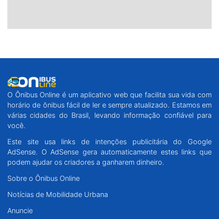
O Ônibus Online é um aplicativo web que facilita sua vida com
horário de ônibus fácil de ler e sempre atualizado. Estamos em
várias cidades do Brasil, levando informação confiável para
você.
Este site usa links de intenções publicitária do Google
AdSense. O AdSense gera automaticamente estes links que
podem ajudar os criadores a ganharem dinheiro.
Sobre o Ônibus Online
Notícias de Mobilidade Urbana
Anuncie