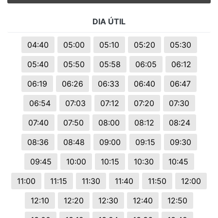
DIA ÚTIL
04:40
05:00
05:10
05:20
05:30
05:40
05:50
05:58
06:05
06:12
06:19
06:26
06:33
06:40
06:47
06:54
07:03
07:12
07:20
07:30
07:40
07:50
08:00
08:12
08:24
08:36
08:48
09:00
09:15
09:30
09:45
10:00
10:15
10:30
10:45
11:00
11:15
11:30
11:40
11:50
12:00
12:10
12:20
12:30
12:40
12:50