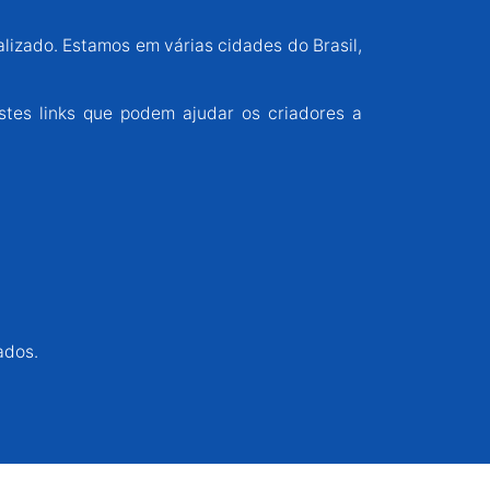
alizado. Estamos em várias cidades do Brasil,
stes links que podem ajudar os criadores a
ados.