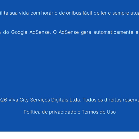
lita sua vida com horário de ônibus fácil de ler e sempre atu
ária do Google AdSense. O AdSense gera automaticamente e
26 Viva City Serviços Digitais Ltda. Todos os direitos reserv
Política de privacidade e Termos de Uso