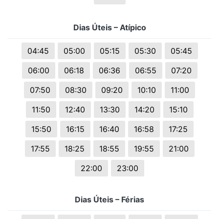
Dias Úteis – Atípico
04:45
05:00
05:15
05:30
05:45
06:00
06:18
06:36
06:55
07:20
07:50
08:30
09:20
10:10
11:00
11:50
12:40
13:30
14:20
15:10
15:50
16:15
16:40
16:58
17:25
17:55
18:25
18:55
19:55
21:00
22:00
23:00
Dias Úteis – Férias