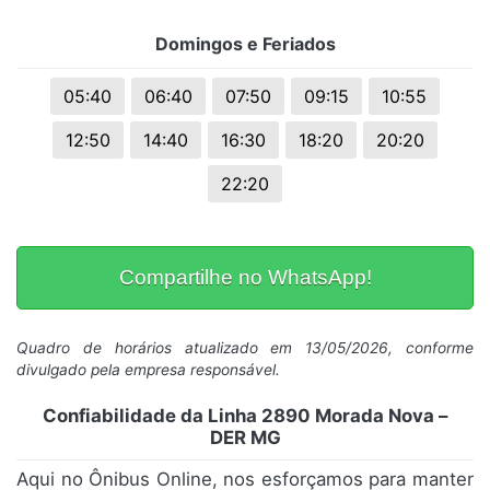
Domingos e Feriados
05:40
06:40
07:50
09:15
10:55
12:50
14:40
16:30
18:20
20:20
22:20
Compartilhe no WhatsApp!
Quadro de horários atualizado em 13/05/2026, conforme
divulgado pela empresa responsável.
Confiabilidade da Linha 2890 Morada Nova –
DER MG
Aqui no Ônibus Online, nos esforçamos para manter