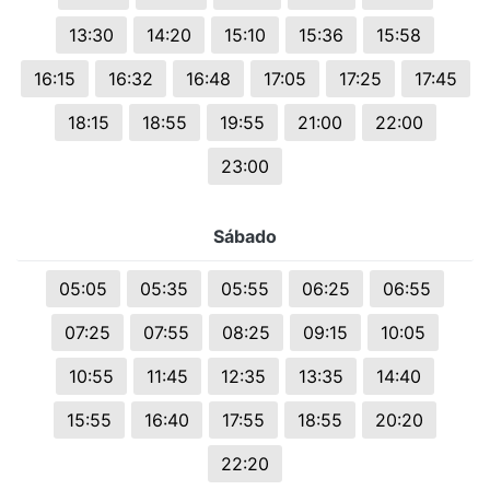
13:30
14:20
15:10
15:36
15:58
16:15
16:32
16:48
17:05
17:25
17:45
18:15
18:55
19:55
21:00
22:00
23:00
Sábado
05:05
05:35
05:55
06:25
06:55
07:25
07:55
08:25
09:15
10:05
10:55
11:45
12:35
13:35
14:40
15:55
16:40
17:55
18:55
20:20
22:20