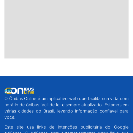
O Ônibus Online é um aplicativo web que facilita sua vida com
horário de ônibus fácil de ler e sempre atualizado. Estamos em
várias cidades do Brasil, levando informação confiável para
você.
Este site usa links de intenções publicitária do Google