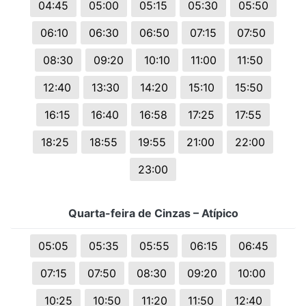
04:45
05:00
05:15
05:30
05:50
06:10
06:30
06:50
07:15
07:50
08:30
09:20
10:10
11:00
11:50
12:40
13:30
14:20
15:10
15:50
16:15
16:40
16:58
17:25
17:55
18:25
18:55
19:55
21:00
22:00
23:00
Quarta-feira de Cinzas – Atípico
05:05
05:35
05:55
06:15
06:45
07:15
07:50
08:30
09:20
10:00
10:25
10:50
11:20
11:50
12:40