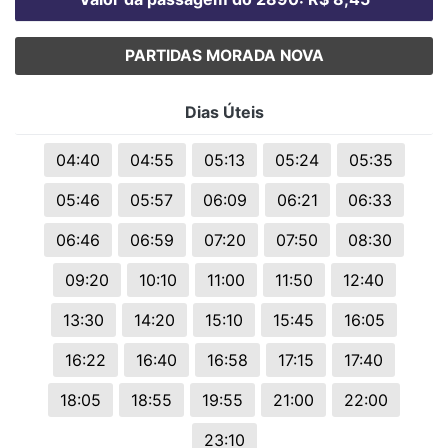
PARTIDAS MORADA NOVA
Dias Úteis
04:40
04:55
05:13
05:24
05:35
05:46
05:57
06:09
06:21
06:33
06:46
06:59
07:20
07:50
08:30
09:20
10:10
11:00
11:50
12:40
13:30
14:20
15:10
15:45
16:05
16:22
16:40
16:58
17:15
17:40
18:05
18:55
19:55
21:00
22:00
23:10