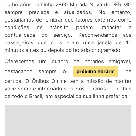
os horários da Linha 2890 Morada Nova da DER MG
sempre precisos e atualizados. No entanto,
gostaríamos de lembrar que fatores externos como
condições de trânsito podem impactar a
pontualidade do serviço. Recomendamos aos
passageiros que considerem uma janela de 10
minutos antes ou depois do horário programado.
Oferecemos um quadro de horários amigável,
destacando sempre o
próximo horário
de
partida. O Ônibus Online tem a missão de manter
você sempre informado sobre os horários de ônibus
de todo o Brasil, em especial da sua linha preferida!