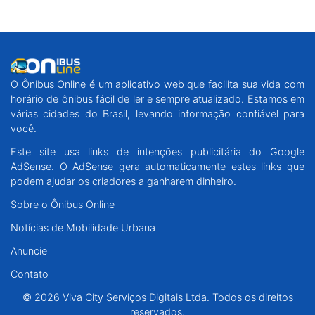
O Ônibus Online é um aplicativo web que facilita sua vida com
horário de ônibus fácil de ler e sempre atualizado. Estamos em
várias cidades do Brasil, levando informação confiável para
você.
Este site usa links de intenções publicitária do Google
AdSense. O AdSense gera automaticamente estes links que
podem ajudar os criadores a ganharem dinheiro.
Sobre o Ônibus Online
Notícias de Mobilidade Urbana
Anuncie
Contato
© 2026 Viva City Serviços Digitais Ltda. Todos os direitos
reservados.