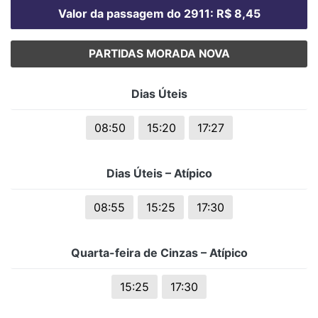
Valor da passagem do 2911: R$ 8,45
PARTIDAS MORADA NOVA
Dias Úteis
08:50
15:20
17:27
Dias Úteis – Atípico
08:55
15:25
17:30
Quarta-feira de Cinzas – Atípico
15:25
17:30