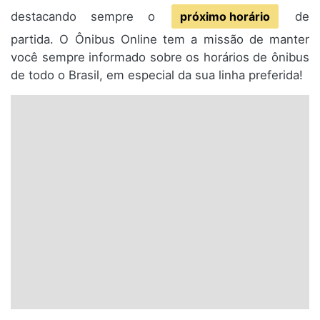
destacando sempre o
próximo horário
de
partida. O Ônibus Online tem a missão de manter
você sempre informado sobre os horários de ônibus
de todo o Brasil, em especial da sua linha preferida!