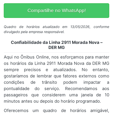
Compartilhe no WhatsApp!
Quadro de horários atualizado em 13/05/2026, conforme
divulgado pela empresa responsável.
Confiabilidade da Linha 2911 Morada Nova –
DER MG
Aqui no Ônibus Online, nos esforçamos para manter
os horários da Linha 2911 Morada Nova da DER MG
sempre precisos e atualizados. No entanto,
gostaríamos de lembrar que fatores externos como
condições de trânsito podem impactar a
pontualidade do serviço. Recomendamos aos
passageiros que considerem uma janela de 10
minutos antes ou depois do horário programado.
Oferecemos um quadro de horários amigável,