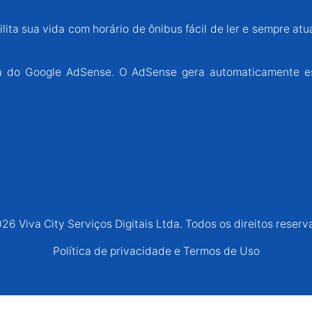
lita sua vida com horário de ônibus fácil de ler e sempre atu
ária do Google AdSense. O AdSense gera automaticamente e
26 Viva City Serviços Digitais Ltda. Todos os direitos reserv
Política de privacidade e Termos de Uso