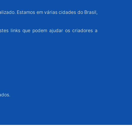
alizado. Estamos em várias cidades do Brasil,
stes links que podem ajudar os criadores a
ados.