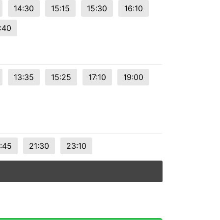
14:30
15:15
15:30
16:10
:40
13:35
15:25
17:10
19:00
:45
21:30
23:10