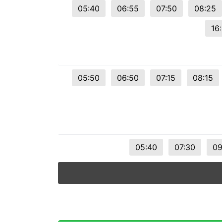
05:40
06:55
07:50
08:25
16
05:50
06:50
07:15
08:15
05:40
07:30
09