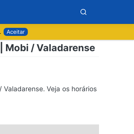
.
Aceitar
 | Mobi / Valadarense
 Valadarense. Veja os horários