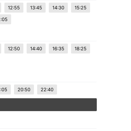
12:55
13:45
14:30
15:25
:05
12:50
14:40
16:35
18:25
9:05
20:50
22:40