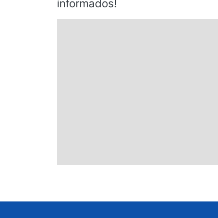
informados!