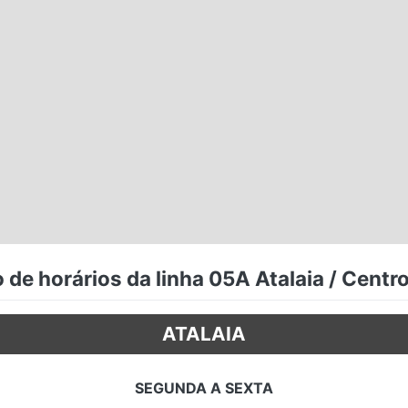
de horários da linha 05A Atalaia / Centro
ATALAIA
SEGUNDA A SEXTA