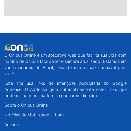
O Ônibus Online é um aplicativo web que facilita sua vida com
horário de ônibus fácil de ler e sempre atualizado. Estamos em
várias cidades do Brasil, levando informação confiável para
você.
Este site usa links de intenções publicitária do Google
AdSense. O AdSense gera automaticamente estes links que
podem ajudar os criadores a ganharem dinheiro.
Sobre o Ônibus Online
Notícias de Mobilidade Urbana
Anuncie