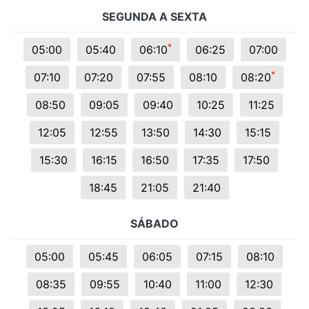
SEGUNDA A SEXTA
*
05:00
05:40
06:10
06:25
07:00
*
07:10
07:20
07:55
08:10
08:20
08:50
09:05
09:40
10:25
11:25
12:05
12:55
13:50
14:30
15:15
15:30
16:15
16:50
17:35
17:50
18:45
21:05
21:40
SÁBADO
05:00
05:45
06:05
07:15
08:10
08:35
09:55
10:40
11:00
12:30