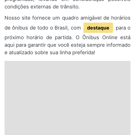
condições externas de trânsito.
Nosso site fornece um quadro amigável de horários
de ônibus de todo o Brasil, com
destaque
para o
próximo horário de partida. O Ônibus Online está
aqui para garantir que você esteja sempre informado
e atualizado sobre sua linha preferida!