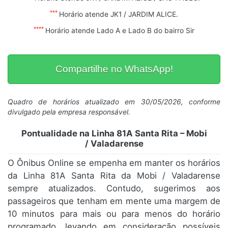
***
Horário atende JK1 / JARDIM ALICE.
****
Horário atende Lado A e Lado B do bairro Sir
Compartilhe no WhatsApp!
Quadro de horários atualizado em 30/05/2026, conforme
divulgado pela empresa responsável.
Pontualidade na Linha 81A Santa Rita – Mobi
/ Valadarense
O Ônibus Online se empenha em manter os horários
da Linha 81A Santa Rita da Mobi / Valadarense
sempre atualizados. Contudo, sugerimos aos
passageiros que tenham em mente uma margem de
10 minutos para mais ou para menos do horário
programado, levando em consideração possíveis