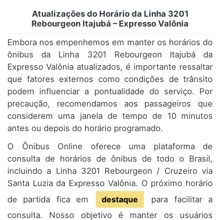
Atualizações do Horário da Linha 3201
Rebourgeon Itajubá – Expresso Valônia
Embora nos empenhemos em manter os horários do
ônibus da Linha 3201 Rebourgeon Itajubá da
Expresso Valônia atualizados, é importante ressaltar
que fatores externos como condições de trânsito
podem influenciar a pontualidade do serviço. Por
precaução, recomendamos aos passageiros que
considerem uma janela de tempo de 10 minutos
antes ou depois do horário programado.
O Ônibus Online oferece uma plataforma de
consulta de horários de ônibus de todo o Brasil,
incluindo a Linha 3201 Rebourgeon / Cruzeiro via
Santa Luzia da Expresso Valônia. O próximo horário
de partida fica em
destaque
para facilitar a
consulta. Nosso objetivo é manter os usuários