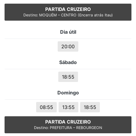
PARTIDA CRUZEIRO
Destino: MOQUÉM – CENTRO (Encerra atrás Itau)
Dia útil
20:00
Sábado
18:55
Domingo
08:55
13:55
18:55
PARTIDA CRUZEIRO
Destino: PREFEITURA – REBOURGEON