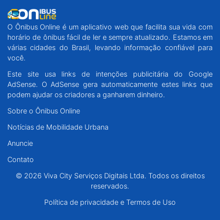
O Ônibus Online é um aplicativo web que facilita sua vida com
horário de ônibus fácil de ler e sempre atualizado. Estamos em
várias cidades do Brasil, levando informação confiável para
você.
Este site usa links de intenções publicitária do Google
AdSense. O AdSense gera automaticamente estes links que
podem ajudar os criadores a ganharem dinheiro.
Sobre o Ônibus Online
Notícias de Mobilidade Urbana
Anuncie
Contato
© 2026 Viva City Serviços Digitais Ltda. Todos os direitos
reservados.
Política de privacidade e Termos de Uso