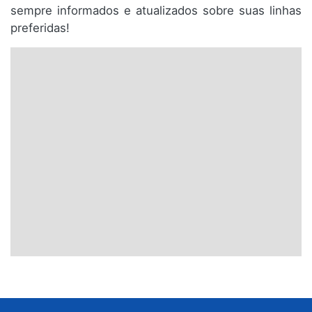
sempre informados e atualizados sobre suas linhas
preferidas!