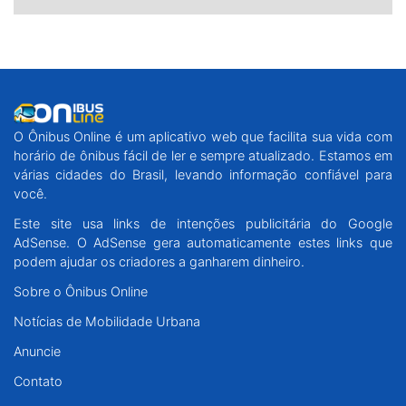
O Ônibus Online é um aplicativo web que facilita sua vida com
horário de ônibus fácil de ler e sempre atualizado. Estamos em
várias cidades do Brasil, levando informação confiável para
você.
Este site usa links de intenções publicitária do Google
AdSense. O AdSense gera automaticamente estes links que
podem ajudar os criadores a ganharem dinheiro.
Sobre o Ônibus Online
Notícias de Mobilidade Urbana
Anuncie
Contato