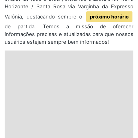
Horizonte / Santa Rosa via Varginha da Expresso
Valônia, destacando sempre o
próximo horário
de partida. Temos a missão de oferecer
informações precisas e atualizadas para que nossos
usuários estejam sempre bem informados!