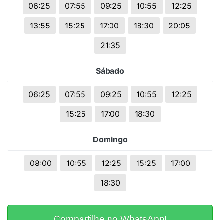
06:25
07:55
09:25
10:55
12:25
13:55
15:25
17:00
18:30
20:05
21:35
Sábado
06:25
07:55
09:25
10:55
12:25
15:25
17:00
18:30
Domingo
08:00
10:55
12:25
15:25
17:00
18:30
Compartilhe no WhatsApp!