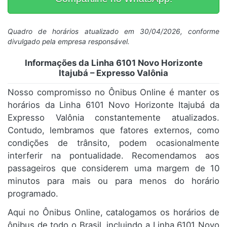
Quadro de horários atualizado em 30/04/2026, conforme
divulgado pela empresa responsável.
Informações da Linha 6101 Novo Horizonte
Itajubá – Expresso Valônia
Nosso compromisso no Ônibus Online é manter os
horários da Linha 6101 Novo Horizonte Itajubá da
Expresso Valônia constantemente atualizados.
Contudo, lembramos que fatores externos, como
condições de trânsito, podem ocasionalmente
interferir na pontualidade. Recomendamos aos
passageiros que considerem uma margem de 10
minutos para mais ou para menos do horário
programado.
Aqui no Ônibus Online, catalogamos os horários de
ônibus de todo o Brasil, incluindo a Linha 6101 Novo