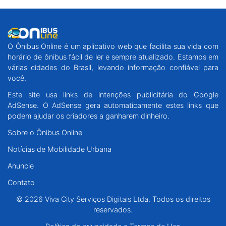
O Ônibus Online é um aplicativo web que facilita sua vida com
horário de ônibus fácil de ler e sempre atualizado. Estamos em
várias cidades do Brasil, levando informação confiável para
você.
Este site usa links de intenções publicitária do Google
AdSense. O AdSense gera automaticamente estes links que
podem ajudar os criadores a ganharem dinheiro.
Sobre o Ônibus Online
Notícias de Mobilidade Urbana
Anuncie
Contato
© 2026 Viva City Serviços Digitais Ltda. Todos os direitos
reservados.