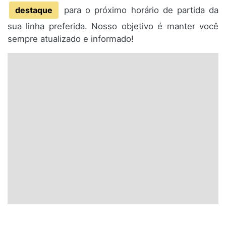
destaque
para o próximo horário de partida da
sua linha preferida. Nosso objetivo é manter você
sempre atualizado e informado!