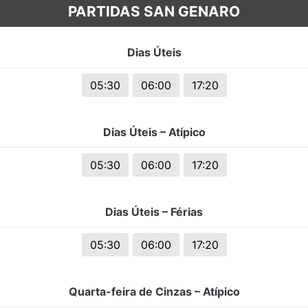
PARTIDAS SAN GENARO
s.
Dias Úteis
05:30
06:00
17:20
Dias Úteis – Atípico
05:30
06:00
17:20
Dias Úteis – Férias
05:30
06:00
17:20
Quarta-feira de Cinzas – Atípico