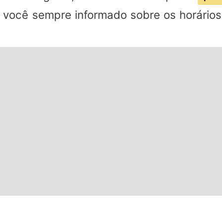
 você sempre informado sobre os horários 