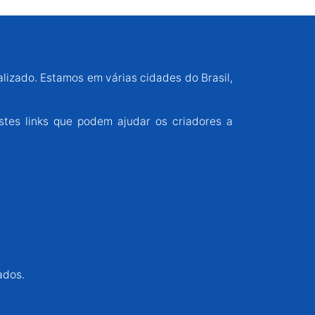
alizado. Estamos em várias cidades do Brasil,
stes links que podem ajudar os criadores a
ados.