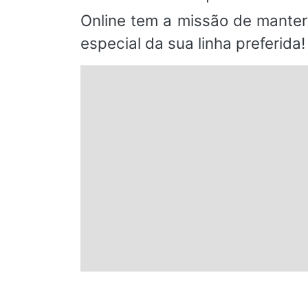
Online tem a missão de manter
especial da sua linha preferida!