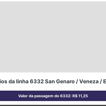
ios da linha 6332 San Genaro / Veneza / 
Valor da passagem do 6332: R$ 11,25