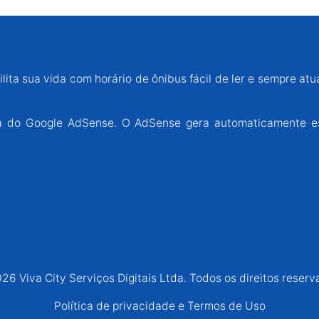
lita sua vida com horário de ônibus fácil de ler e sempre atu
ária do Google AdSense. O AdSense gera automaticamente e
26 Viva City Serviços Digitais Ltda. Todos os direitos reserv
Política de privacidade e Termos de Uso