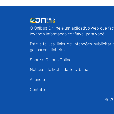
O Ônibus Online é um aplicativo web que faci
levando informação confiável para você.
Este site usa links de intenções publicit
ganharem dinheiro.
Sobre o Ônibus Online
Notícias de Mobilidade Urbana
Anuncie
Contato
© 20