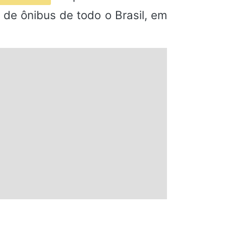
de ônibus de todo o Brasil, em