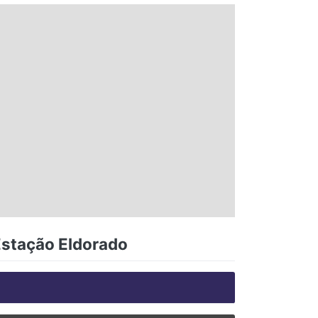
Estação Eldorado