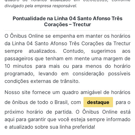
divulgado pela empresa responsável.
Pontualidade na Linha 04 Santo Afonso Três
Corações – Trectur
O Ônibus Online se empenha em manter os horários
da Linha 04 Santo Afonso Três Corações da Trectur
sempre atualizados. Contudo, sugerimos aos
passageiros que tenham em mente uma margem de
10 minutos para mais ou para menos do horário
programado, levando em consideração possíveis
condições externas de trânsito.
Nosso site fornece um quadro amigável de horários
de ônibus de todo o Brasil, com
destaque
para o
próximo horário de partida. O Ônibus Online está
aqui para garantir que você esteja sempre informado
e atualizado sobre sua linha preferida!