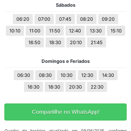
Sábados
06:20
07:00
07:45
08:20
09:20
10:10
11:00
11:50
12:40
13:30
15:10
16:50
18:30
20:10
21:45
Domingos e Feriados
06:30
08:30
10:30
12:30
14:30
16:30
18:30
20:30
22:30
Compartilhe no WhatsApp!
Quadro de horários atualizado em 09/06/2026, conforme