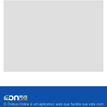
O Ônibus Online é um aplicativo web que facilita sua vida com