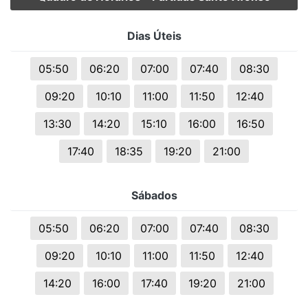
Dias Úteis
05:50
06:20
07:00
07:40
08:30
09:20
10:10
11:00
11:50
12:40
13:30
14:20
15:10
16:00
16:50
17:40
18:35
19:20
21:00
Sábados
05:50
06:20
07:00
07:40
08:30
09:20
10:10
11:00
11:50
12:40
14:20
16:00
17:40
19:20
21:00