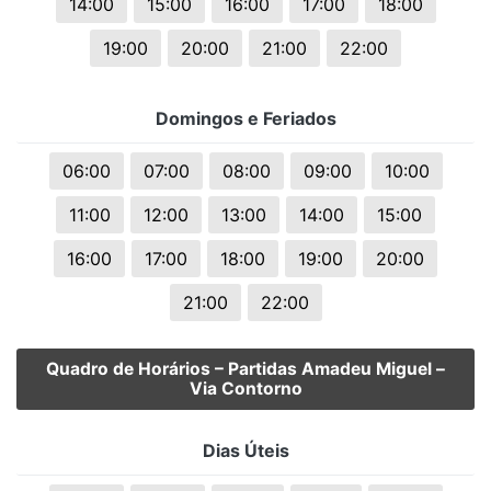
14:00
15:00
16:00
17:00
18:00
19:00
20:00
21:00
22:00
Domingos e Feriados
06:00
07:00
08:00
09:00
10:00
11:00
12:00
13:00
14:00
15:00
16:00
17:00
18:00
19:00
20:00
21:00
22:00
Quadro de Horários – Partidas Amadeu Miguel –
Via Contorno
Dias Úteis