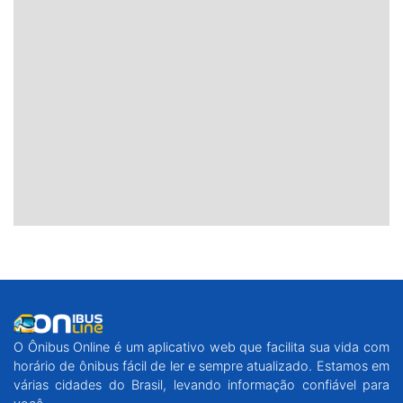
O Ônibus Online é um aplicativo web que facilita sua vida com
horário de ônibus fácil de ler e sempre atualizado. Estamos em
várias cidades do Brasil, levando informação confiável para