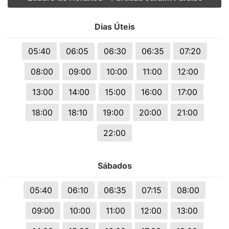
Dias Úteis
05:40
06:05
06:30
06:35
07:20
08:00
09:00
10:00
11:00
12:00
13:00
14:00
15:00
16:00
17:00
18:00
18:10
19:00
20:00
21:00
22:00
Sábados
05:40
06:10
06:35
07:15
08:00
09:00
10:00
11:00
12:00
13:00