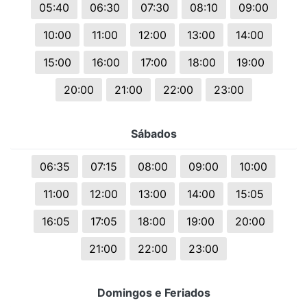
05:40
06:30
07:30
08:10
09:00
10:00
11:00
12:00
13:00
14:00
15:00
16:00
17:00
18:00
19:00
20:00
21:00
22:00
23:00
Sábados
06:35
07:15
08:00
09:00
10:00
11:00
12:00
13:00
14:00
15:05
16:05
17:05
18:00
19:00
20:00
21:00
22:00
23:00
Domingos e Feriados