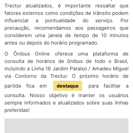
Trectur atualizados, é importante ressaltar que
fatores externos como condições de trânsito podem
influenciar a pontualidade do serviço. Por
precaução, recomendamos aos passageiros que
considerem uma janela de tempo de 10 minutos
antes ou depois do horário programado.
O Ônibus Online oferece uma plataforma de
consulta de horários de ônibus de todo o Brasil,
incluindo a Linha 16 Jardim Paraíso / Amadeu Miguel
via Contorno da Trectur. O próximo horário de
partida fica em
destaque
para facilitar a
consulta. Nosso objetivo é manter os usuários
sempre informados e atualizados sobre suas linhas
preferidas!