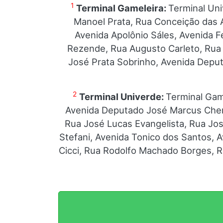
1
Terminal Gameleira:
Terminal Uni
Manoel Prata, Rua Conceição das 
Avenida Apolônio Sáles, Avenida 
Rezende, Rua Augusto Carleto, Rua 
José Prata Sobrinho, Avenida Depu
2
Terminal Univerde:
Terminal Gam
Avenida Deputado José Marcus Chere
Rua José Lucas Evangelista, Rua Jo
Stefani, Avenida Tonico dos Santos, 
Cicci, Rua Rodolfo Machado Borges, R