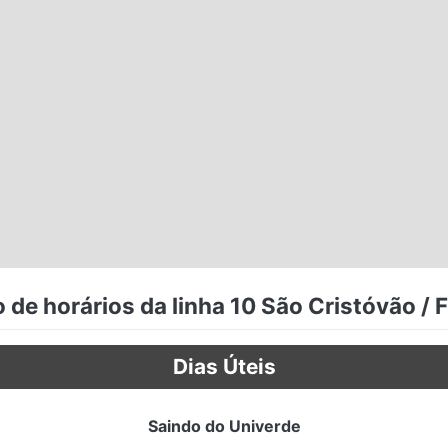
 de horários da linha 10 São Cristóvão / 
Dias Úteis
Saindo do Univerde