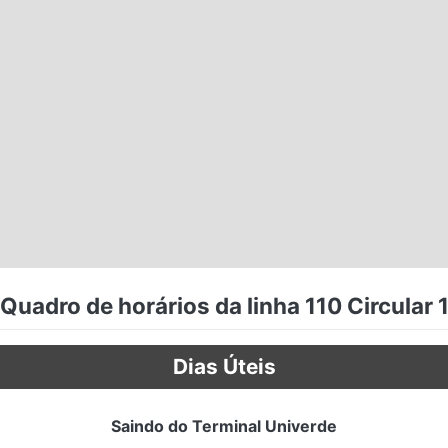
Quadro de horários da linha 110 Circular 
Dias Úteis
Saindo do Terminal Univerde