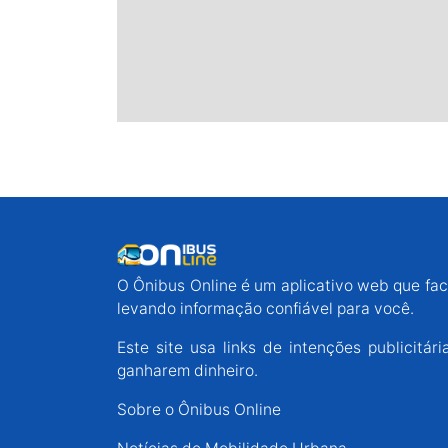
O Ônibus Online é um aplicativo web que faci
levando informação confiável para você.
Este site usa links de intenções publicit
ganharem dinheiro.
Sobre o Ônibus Online