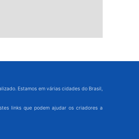
alizado. Estamos em várias cidades do Brasil,
stes links que podem ajudar os criadores a