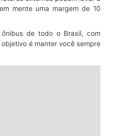
m em mente uma margem de 10
ônibus de todo o Brasil, com
o objetivo é manter você sempre