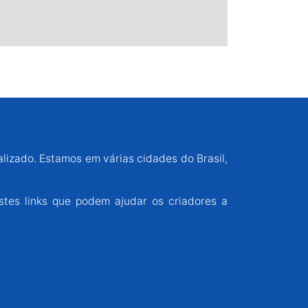
alizado. Estamos em várias cidades do Brasil,
stes links que podem ajudar os criadores a