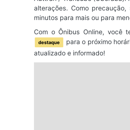
alterações. Como precaução
minutos para mais ou para men
Com o Ônibus Online, você t
para o próximo horár
destaque
atualizado e informado!