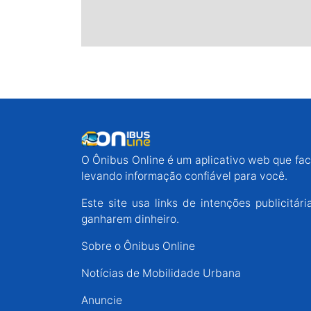
O Ônibus Online é um aplicativo web que faci
levando informação confiável para você.
Este site usa links de intenções publicit
ganharem dinheiro.
Sobre o Ônibus Online
Notícias de Mobilidade Urbana
Anuncie