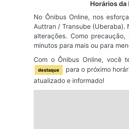
Horários da 
No Ônibus Online, nos esforça
Auttran / Transube (Uberaba). 
alterações. Como precaução
minutos para mais ou para men
Com o Ônibus Online, você t
para o próximo horár
destaque
atualizado e informado!