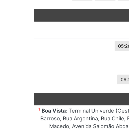
05:2
06:
1
Boa Vista:
Terminal Univerde (Oest
Barroso, Rua Argentina, Rua Chile
Macedo, Avenida Salomão Abdanu