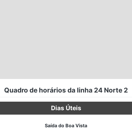
Quadro de horários da linha 24 Norte 2
Dias Úteis
Saída do Boa Vista