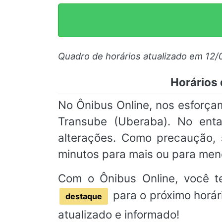
Quadro de horários atualizado em 12/
Horários 
No Ônibus Online, nos esforçam
Transube (Uberaba). No enta
alterações. Como precaução
minutos para mais ou para men
Com o Ônibus Online, você t
para o próximo horár
destaque
atualizado e informado!