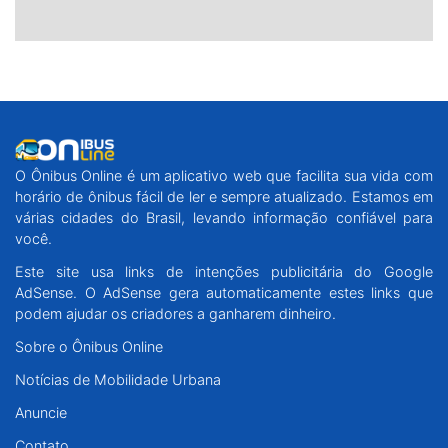
O Ônibus Online é um aplicativo web que facilita sua vida com
horário de ônibus fácil de ler e sempre atualizado. Estamos em
várias cidades do Brasil, levando informação confiável para
você.
Este site usa links de intenções publicitária do Google
AdSense. O AdSense gera automaticamente estes links que
podem ajudar os criadores a ganharem dinheiro.
Sobre o Ônibus Online
Notícias de Mobilidade Urbana
Anuncie
Contato