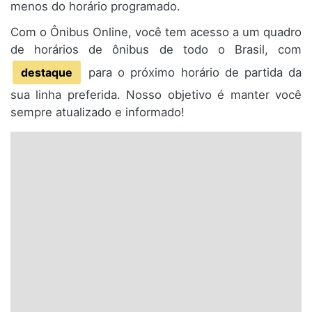
menos do horário programado.
Com o Ônibus Online, você tem acesso a um quadro
de horários de ônibus de todo o Brasil, com
destaque
para o próximo horário de partida da
sua linha preferida. Nosso objetivo é manter você
sempre atualizado e informado!