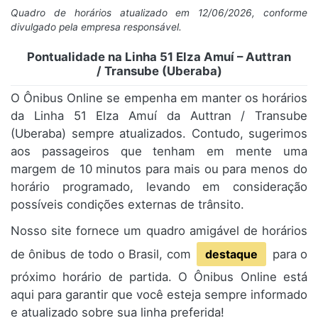
Quadro de horários atualizado em 12/06/2026, conforme
divulgado pela empresa responsável.
Pontualidade na Linha 51 Elza Amuí – Auttran
/ Transube (Uberaba)
O Ônibus Online se empenha em manter os horários
da Linha 51 Elza Amuí da Auttran / Transube
(Uberaba) sempre atualizados. Contudo, sugerimos
aos passageiros que tenham em mente uma
margem de 10 minutos para mais ou para menos do
horário programado, levando em consideração
possíveis condições externas de trânsito.
Nosso site fornece um quadro amigável de horários
de ônibus de todo o Brasil, com
destaque
para o
próximo horário de partida. O Ônibus Online está
aqui para garantir que você esteja sempre informado
e atualizado sobre sua linha preferida!