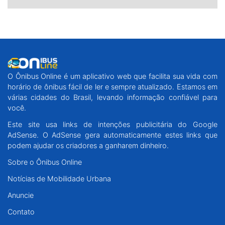
O Ônibus Online é um aplicativo web que facilita sua vida com
horário de ônibus fácil de ler e sempre atualizado. Estamos em
várias cidades do Brasil, levando informação confiável para
você.
Este site usa links de intenções publicitária do Google
AdSense. O AdSense gera automaticamente estes links que
podem ajudar os criadores a ganharem dinheiro.
Sobre o Ônibus Online
Notícias de Mobilidade Urbana
Anuncie
Contato