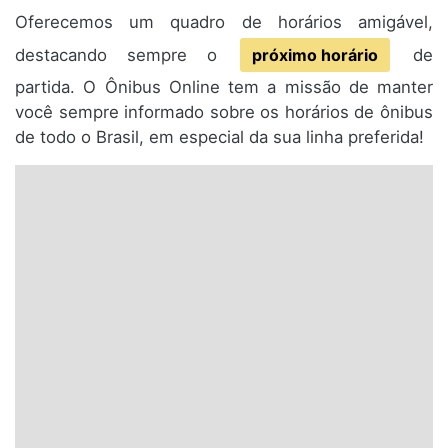
Oferecemos um quadro de horários amigável,
destacando sempre o
próximo horário
de
partida. O Ônibus Online tem a missão de manter
você sempre informado sobre os horários de ônibus
de todo o Brasil, em especial da sua linha preferida!