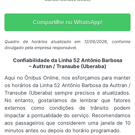
Compartilhe no WhatsApp!
Quadro de horários atualizado em 12/06/2026, conforme
divulgado pela empresa responsável.
Confiabilidade da Linha 52 Antônio Barbosa
– Auttran / Transube (Uberaba)
Aqui no Ônibus Online, nos esforçamos para manter
os horários da Linha 52 Antônio Barbosa da Auttran /
Transube (Uberaba) sempre precisos e atualizados.
No entanto, gostaríamos de lembrar que fatores
externos como condições de trânsito podem
impactar a pontualidade do serviço. Recomendamos
aos passageiros que considerem uma janela de 10
minutos antes ou depois do horário programado.