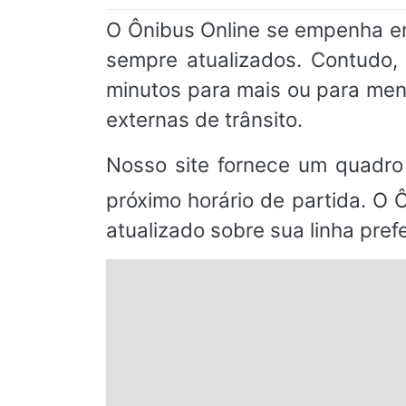
O Ônibus Online se empenha em
sempre atualizados. Contudo
minutos para mais ou para men
externas de trânsito.
Nosso site fornece um quadro
próximo horário de partida. O 
atualizado sobre sua linha prefe