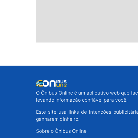
O Ônibus Online é um aplicativo web que faci
levando informação confiável para você.
Este site usa links de intenções publicit
ganharem dinheiro.
Sobre o Ônibus Online