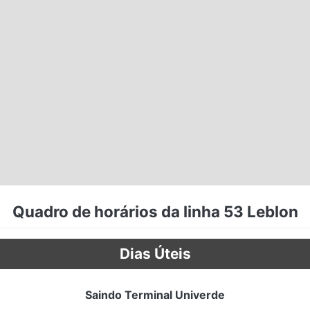
Quadro de horários da linha 53 Leblon
Dias Úteis
Saindo Terminal Univerde