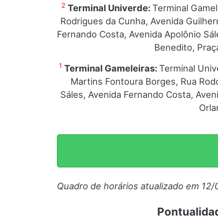
2
Terminal Univerde:
Terminal Gamel
Rodrigues da Cunha, Avenida Guilher
Fernando Costa, Avenida Apolônio Sál
Benedito, Praç
1
Terminal Gameleiras:
Terminal Univ
Martins Fontoura Borges, Rua Rodo
Sáles, Avenida Fernando Costa, Aven
Orla
Quadro de horários atualizado em 12/
Pontualidad