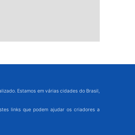
alizado. Estamos em várias cidades do Brasil,
stes links que podem ajudar os criadores a